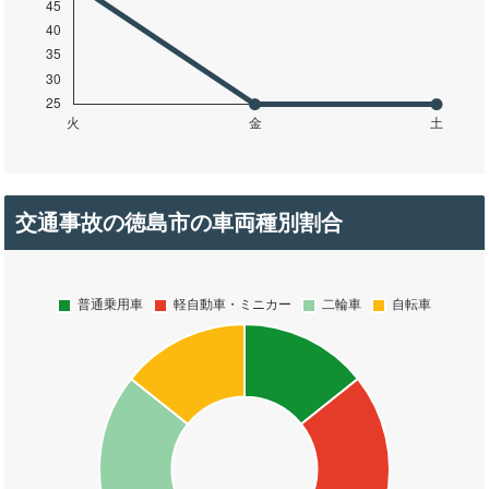
交通事故の徳島市の車両種別割合