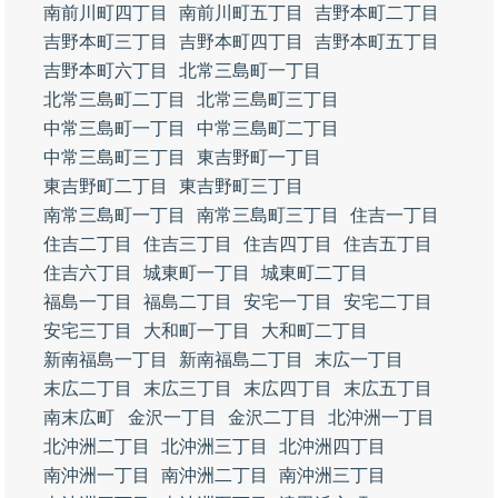
南前川町四丁目
南前川町五丁目
吉野本町二丁目
吉野本町三丁目
吉野本町四丁目
吉野本町五丁目
吉野本町六丁目
北常三島町一丁目
北常三島町二丁目
北常三島町三丁目
中常三島町一丁目
中常三島町二丁目
中常三島町三丁目
東吉野町一丁目
東吉野町二丁目
東吉野町三丁目
南常三島町一丁目
南常三島町三丁目
住吉一丁目
住吉二丁目
住吉三丁目
住吉四丁目
住吉五丁目
住吉六丁目
城東町一丁目
城東町二丁目
福島一丁目
福島二丁目
安宅一丁目
安宅二丁目
安宅三丁目
大和町一丁目
大和町二丁目
新南福島一丁目
新南福島二丁目
末広一丁目
末広二丁目
末広三丁目
末広四丁目
末広五丁目
南末広町
金沢一丁目
金沢二丁目
北沖洲一丁目
北沖洲二丁目
北沖洲三丁目
北沖洲四丁目
南沖洲一丁目
南沖洲二丁目
南沖洲三丁目