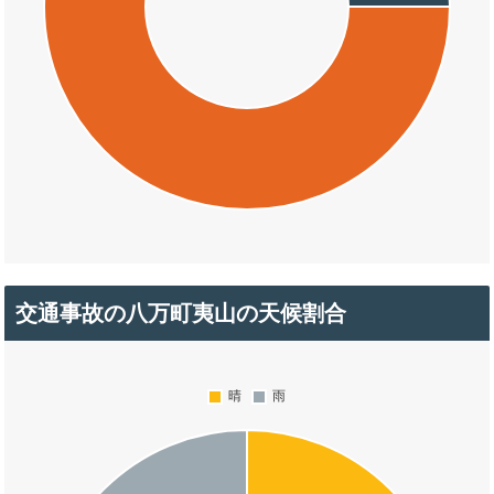
交通事故の八万町夷山の天候割合