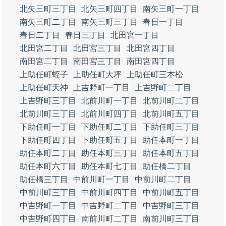
北矢三町三丁目
北矢三町四丁目
南矢三町一丁目
南矢三町二丁目
南矢三町三丁目
春日一丁目
春日二丁目
春日三丁目
北田宮一丁目
北田宮二丁目
北田宮三丁目
北田宮四丁目
南田宮二丁目
南田宮三丁目
南田宮四丁目
上助任町蛭子
上助任町大坪
上助任町三本松
上助任町天神
上吉野町一丁目
上吉野町二丁目
上吉野町三丁目
北前川町一丁目
北前川町二丁目
北前川町三丁目
北前川町四丁目
北前川町五丁目
下助任町一丁目
下助任町二丁目
下助任町三丁目
下助任町四丁目
下助任町五丁目
助任本町一丁目
助任本町二丁目
助任本町三丁目
助任本町五丁目
助任本町六丁目
助任本町七丁目
助任橋二丁目
助任橋三丁目
中前川町一丁目
中前川町二丁目
中前川町三丁目
中前川町四丁目
中前川町五丁目
中吉野町一丁目
中吉野町二丁目
中吉野町三丁目
中吉野町四丁目
南前川町二丁目
南前川町三丁目