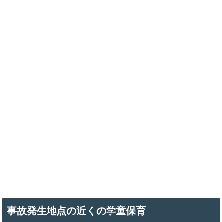
事故発生地点の近くの学童保育