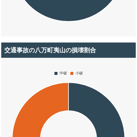
交通事故の八万町夷山の損壊割合