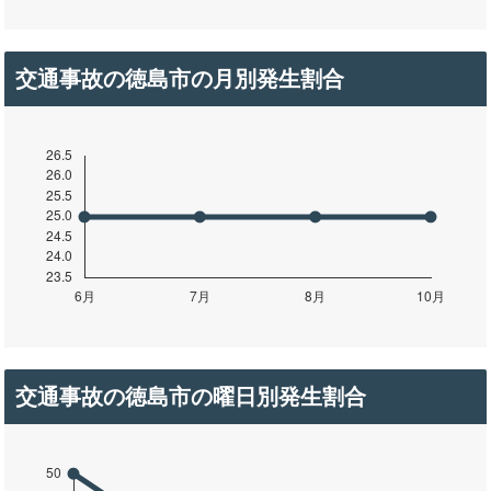
交通事故の徳島市の月別発生割合
交通事故の徳島市の曜日別発生割合