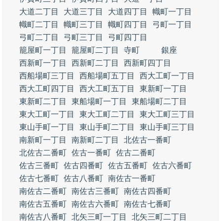
大道二丁目
大道三丁目
大道四丁目
幟町一丁目
幟町二丁目
幟町三丁目
幟町四丁目
弓町一丁目
弓町二丁目
弓町三丁目
弓町四丁目
籠屋町一丁目
籠屋町二丁目
寺町
銀座
西新町一丁目
西新町二丁目
西新町四丁目
西船場町三丁目
西船場町五丁目
西大工町一丁目
西大工町四丁目
西大工町五丁目
東新町一丁目
東新町二丁目
東船場町一丁目
東船場町二丁目
東大工町一丁目
東大工町二丁目
東大工町三丁目
東山手町一丁目
東山手町二丁目
東山手町三丁目
南新町一丁目
南新町二丁目
北佐古一番町
北佐古二番町
佐古一番町
佐古二番町
佐古三番町
佐古四番町
佐古五番町
佐古六番町
佐古七番町
佐古八番町
南佐古一番町
南佐古二番町
南佐古三番町
南佐古四番町
南佐古五番町
南佐古六番町
南佐古七番町
南佐古八番町
北矢三町一丁目
北矢三町二丁目