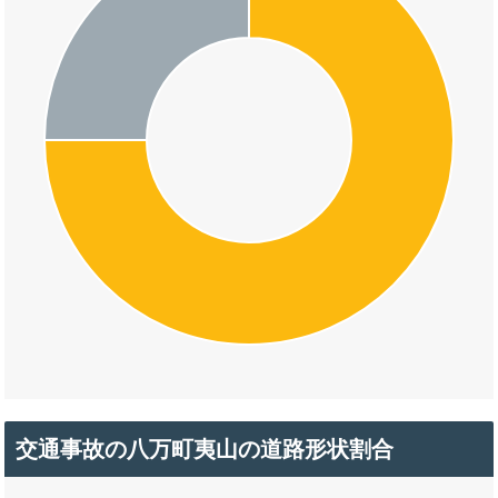
交通事故の八万町夷山の道路形状割合