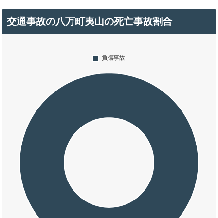
交通事故の八万町夷山の死亡事故割合