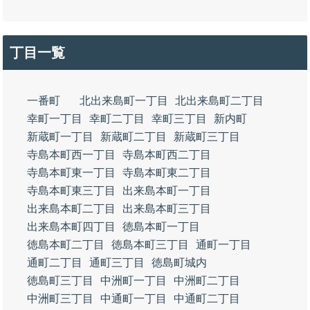
丁目一覧
一番町
北出来島町一丁目
北出来島町二丁目
幸町一丁目
幸町二丁目
幸町三丁目
新内町
新蔵町一丁目
新蔵町二丁目
新蔵町三丁目
寺島本町西一丁目
寺島本町西二丁目
寺島本町東一丁目
寺島本町東二丁目
寺島本町東三丁目
出来島本町一丁目
出来島本町二丁目
出来島本町三丁目
出来島本町四丁目
徳島本町一丁目
徳島本町二丁目
徳島本町三丁目
通町一丁目
通町二丁目
通町三丁目
徳島町城内
徳島町三丁目
中洲町一丁目
中洲町二丁目
中洲町三丁目
中通町一丁目
中通町二丁目