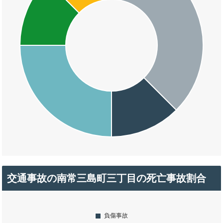
交通事故の南常三島町三丁目の死亡事故割合