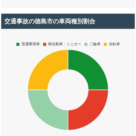
交通事故の徳島市の車両種別割合