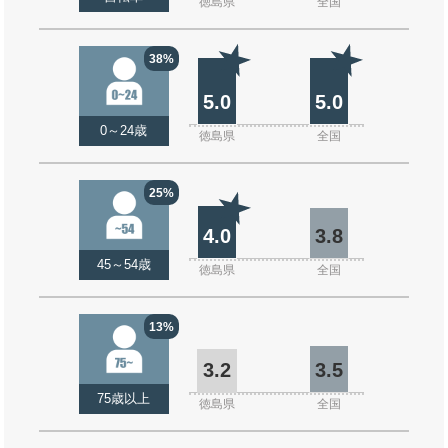
徳島県
全国
38%
5.0
5.0
0～24歳
徳島県
全国
25%
4.0
3.8
45～54歳
徳島県
全国
13%
3.2
3.5
75歳以上
徳島県
全国