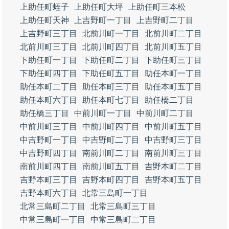
上助任町蛭子
上助任町大坪
上助任町三本松
上助任町天神
上吉野町一丁目
上吉野町二丁目
上吉野町三丁目
北前川町一丁目
北前川町二丁目
北前川町三丁目
北前川町四丁目
北前川町五丁目
下助任町一丁目
下助任町二丁目
下助任町三丁目
下助任町四丁目
下助任町五丁目
助任本町一丁目
助任本町二丁目
助任本町三丁目
助任本町五丁目
助任本町六丁目
助任本町七丁目
助任橋二丁目
助任橋三丁目
中前川町一丁目
中前川町二丁目
中前川町三丁目
中前川町四丁目
中前川町五丁目
中吉野町一丁目
中吉野町二丁目
中吉野町三丁目
中吉野町四丁目
南前川町二丁目
南前川町三丁目
南前川町四丁目
南前川町五丁目
吉野本町二丁目
吉野本町三丁目
吉野本町四丁目
吉野本町五丁目
吉野本町六丁目
北常三島町一丁目
北常三島町二丁目
北常三島町三丁目
中常三島町一丁目
中常三島町二丁目