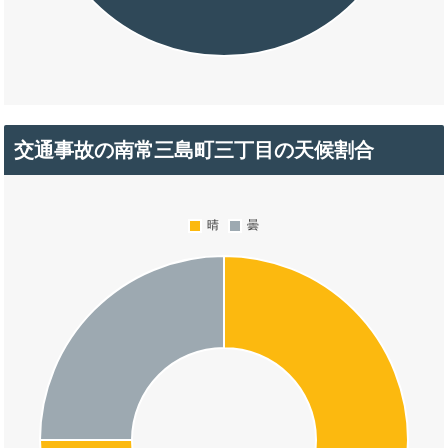
交通事故の南常三島町三丁目の天候割合