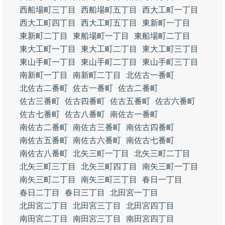
西船場町三丁目
西船場町五丁目
西大工町一丁目
西大工町四丁目
西大工町五丁目
東新町一丁目
東新町二丁目
東船場町一丁目
東船場町二丁目
東大工町一丁目
東大工町二丁目
東大工町三丁目
東山手町一丁目
東山手町二丁目
東山手町三丁目
南新町一丁目
南新町二丁目
北佐古一番町
北佐古二番町
佐古一番町
佐古二番町
佐古三番町
佐古四番町
佐古五番町
佐古六番町
佐古七番町
佐古八番町
南佐古一番町
南佐古二番町
南佐古三番町
南佐古四番町
南佐古五番町
南佐古六番町
南佐古七番町
南佐古八番町
北矢三町一丁目
北矢三町二丁目
北矢三町三丁目
北矢三町四丁目
南矢三町一丁目
南矢三町二丁目
南矢三町三丁目
春日一丁目
春日二丁目
春日三丁目
北田宮一丁目
北田宮二丁目
北田宮三丁目
北田宮四丁目
南田宮二丁目
南田宮三丁目
南田宮四丁目