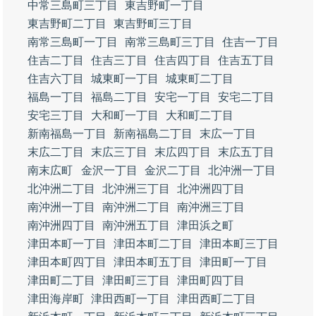
中常三島町三丁目
東吉野町一丁目
東吉野町二丁目
東吉野町三丁目
南常三島町一丁目
南常三島町三丁目
住吉一丁目
住吉二丁目
住吉三丁目
住吉四丁目
住吉五丁目
住吉六丁目
城東町一丁目
城東町二丁目
福島一丁目
福島二丁目
安宅一丁目
安宅二丁目
安宅三丁目
大和町一丁目
大和町二丁目
新南福島一丁目
新南福島二丁目
末広一丁目
末広二丁目
末広三丁目
末広四丁目
末広五丁目
南末広町
金沢一丁目
金沢二丁目
北沖洲一丁目
北沖洲二丁目
北沖洲三丁目
北沖洲四丁目
南沖洲一丁目
南沖洲二丁目
南沖洲三丁目
南沖洲四丁目
南沖洲五丁目
津田浜之町
津田本町一丁目
津田本町二丁目
津田本町三丁目
津田本町四丁目
津田本町五丁目
津田町一丁目
津田町二丁目
津田町三丁目
津田町四丁目
津田海岸町
津田西町一丁目
津田西町二丁目