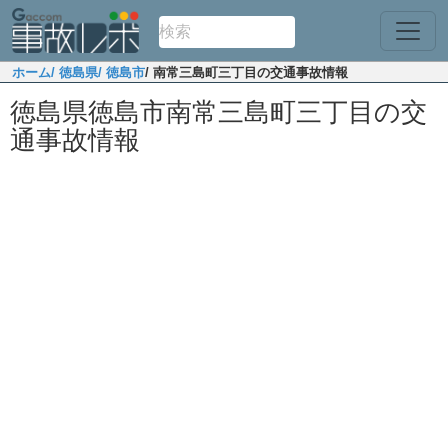
ホーム
/ 徳島県
/ 徳島市
/ 南常三島町三丁目の交通事故情報
徳島県徳島市南常三島町三丁目の交
通事故情報