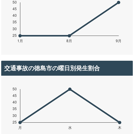
交通事故の徳島市の曜日別発生割合