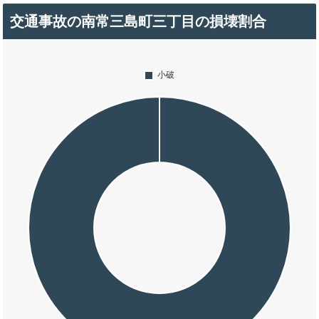
交通事故の南常三島町三丁目の損壊割合