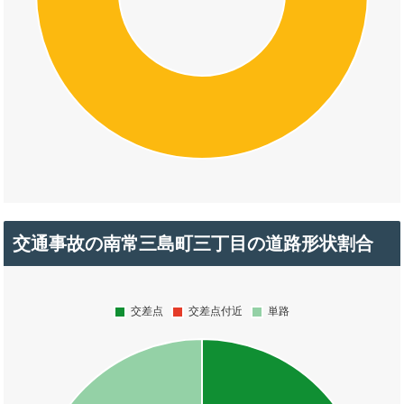
交通事故の南常三島町三丁目の道路形状割合