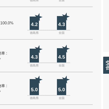
徳島県
全国
 100.0%
4.2
4.3
徳島県
全国
車 :
4.3
4.5
%
徳島県
全国
車 :
5.0
5.0
%
徳島県
全国