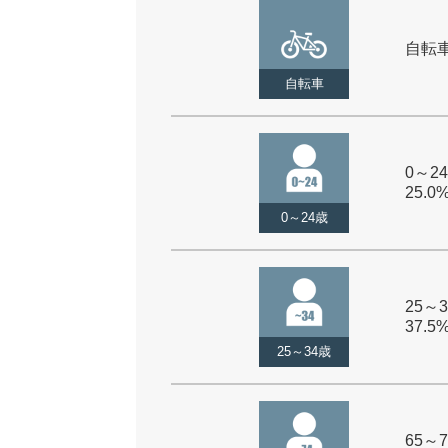
自転車 
自転車
0～24
25.0
0～24歳
25～3
37.5
25～34歳
65～7