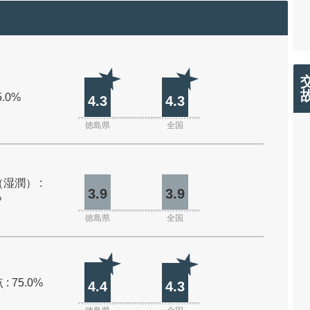
5.0%
4.3
4.3
徳島県
全国
湿潤） :
3.9
3.9
%
徳島県
全国
: 75.0%
4.4
4.3