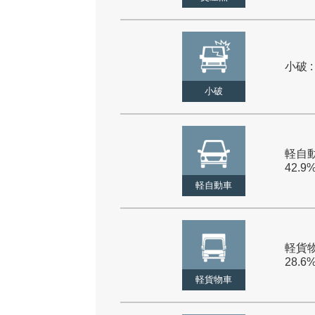
小破 :
小破
軽自動
42.9
軽自動車
軽貨物
28.6
軽貨物車