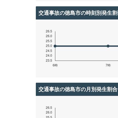
交通事故の徳島市の時刻別発生割
交通事故の徳島市の月別発生割合