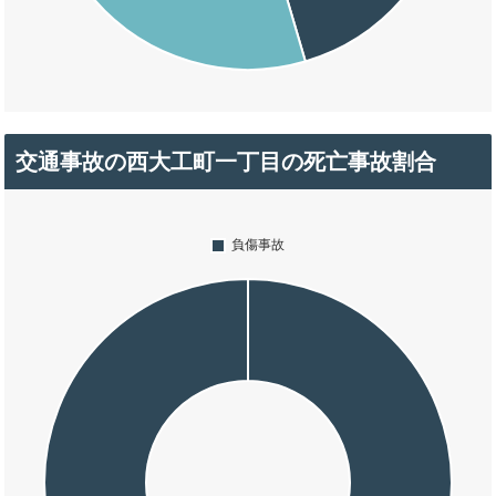
交通事故の西大工町一丁目の死亡事故割合