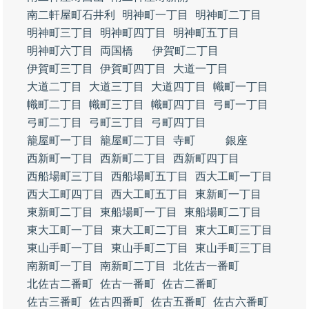
南二軒屋町石井利
明神町一丁目
明神町二丁目
明神町三丁目
明神町四丁目
明神町五丁目
明神町六丁目
両国橋
伊賀町二丁目
伊賀町三丁目
伊賀町四丁目
大道一丁目
大道二丁目
大道三丁目
大道四丁目
幟町一丁目
幟町二丁目
幟町三丁目
幟町四丁目
弓町一丁目
弓町二丁目
弓町三丁目
弓町四丁目
籠屋町一丁目
籠屋町二丁目
寺町
銀座
西新町一丁目
西新町二丁目
西新町四丁目
西船場町三丁目
西船場町五丁目
西大工町一丁目
西大工町四丁目
西大工町五丁目
東新町一丁目
東新町二丁目
東船場町一丁目
東船場町二丁目
東大工町一丁目
東大工町二丁目
東大工町三丁目
東山手町一丁目
東山手町二丁目
東山手町三丁目
南新町一丁目
南新町二丁目
北佐古一番町
北佐古二番町
佐古一番町
佐古二番町
佐古三番町
佐古四番町
佐古五番町
佐古六番町