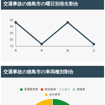
交通事故の徳島市の曜日別発生割合
交通事故の徳島市の車両種別割合