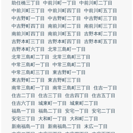
助任橋三丁目
中前川町一丁目
中前川町二丁目
中前川町三丁目
中前川町四丁目
中前川町五丁目
中吉野町一丁目
中吉野町二丁目
中吉野町三丁目
中吉野町四丁目
南前川町二丁目
南前川町三丁目
南前川町四丁目
南前川町五丁目
吉野本町二丁目
吉野本町三丁目
吉野本町四丁目
吉野本町五丁目
吉野本町六丁目
北常三島町一丁目
北常三島町二丁目
北常三島町三丁目
中常三島町一丁目
中常三島町二丁目
中常三島町三丁目
東吉野町一丁目
東吉野町二丁目
東吉野町三丁目
南常三島町一丁目
南常三島町三丁目
住吉一丁目
住吉二丁目
住吉三丁目
住吉四丁目
住吉五丁目
住吉六丁目
城東町一丁目
城東町二丁目
福島一丁目
福島二丁目
安宅一丁目
安宅二丁目
安宅三丁目
大和町一丁目
大和町二丁目
新南福島一丁目
新南福島二丁目
末広一丁目