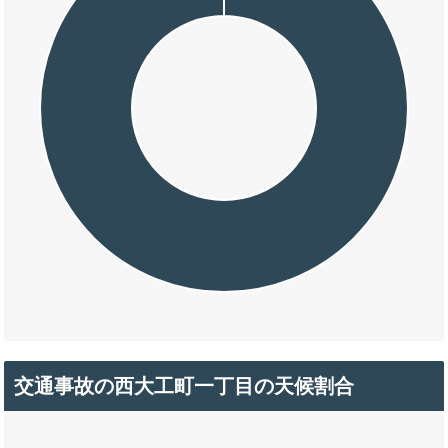
交通事故の西大工町一丁目の天候割合