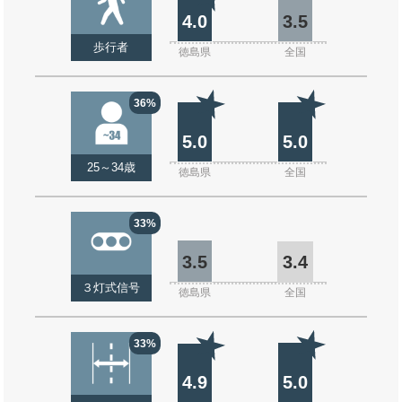
4.0
3.5
歩行者
徳島県
全国
36%
5.0
5.0
25～34歳
徳島県
全国
33%
3.5
3.4
３灯式信号
徳島県
全国
33%
4.9
5.0