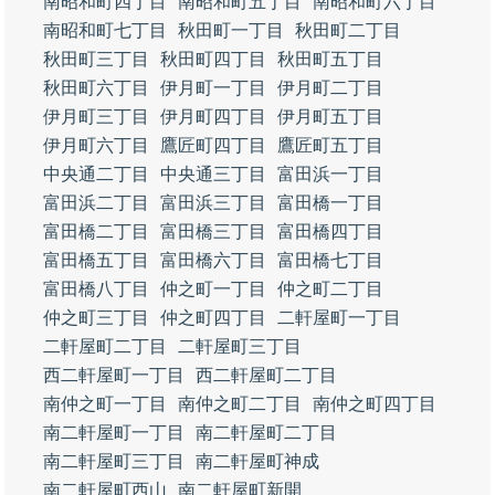
南昭和町四丁目
南昭和町五丁目
南昭和町六丁目
南昭和町七丁目
秋田町一丁目
秋田町二丁目
秋田町三丁目
秋田町四丁目
秋田町五丁目
秋田町六丁目
伊月町一丁目
伊月町二丁目
伊月町三丁目
伊月町四丁目
伊月町五丁目
伊月町六丁目
鷹匠町四丁目
鷹匠町五丁目
中央通二丁目
中央通三丁目
富田浜一丁目
富田浜二丁目
富田浜三丁目
富田橋一丁目
富田橋二丁目
富田橋三丁目
富田橋四丁目
富田橋五丁目
富田橋六丁目
富田橋七丁目
富田橋八丁目
仲之町一丁目
仲之町二丁目
仲之町三丁目
仲之町四丁目
二軒屋町一丁目
二軒屋町二丁目
二軒屋町三丁目
西二軒屋町一丁目
西二軒屋町二丁目
南仲之町一丁目
南仲之町二丁目
南仲之町四丁目
南二軒屋町一丁目
南二軒屋町二丁目
南二軒屋町三丁目
南二軒屋町神成
南二軒屋町西山
南二軒屋町新開