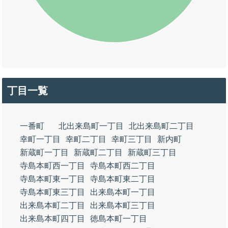
丁目一覧
一番町
北出来島町一丁目
北出来島町二丁目
幸町一丁目
幸町二丁目
幸町三丁目
新内町
新蔵町一丁目
新蔵町二丁目
新蔵町三丁目
寺島本町西一丁目
寺島本町西二丁目
寺島本町東一丁目
寺島本町東二丁目
寺島本町東三丁目
出来島本町一丁目
出来島本町二丁目
出来島本町三丁目
出来島本町四丁目
徳島本町一丁目