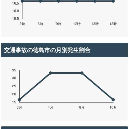
交通事故の徳島市の月別発生割合