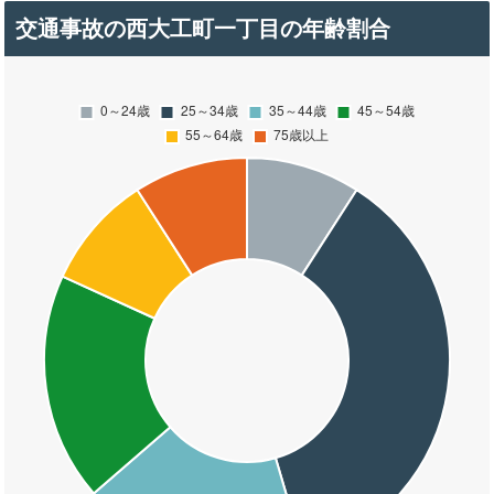
交通事故の西大工町一丁目の年齢割合