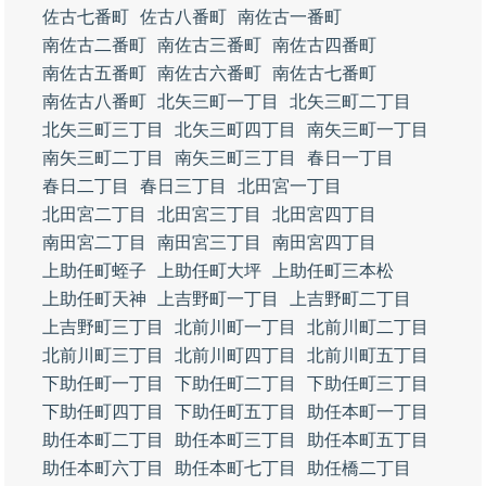
佐古七番町
佐古八番町
南佐古一番町
南佐古二番町
南佐古三番町
南佐古四番町
南佐古五番町
南佐古六番町
南佐古七番町
南佐古八番町
北矢三町一丁目
北矢三町二丁目
北矢三町三丁目
北矢三町四丁目
南矢三町一丁目
南矢三町二丁目
南矢三町三丁目
春日一丁目
春日二丁目
春日三丁目
北田宮一丁目
北田宮二丁目
北田宮三丁目
北田宮四丁目
南田宮二丁目
南田宮三丁目
南田宮四丁目
上助任町蛭子
上助任町大坪
上助任町三本松
上助任町天神
上吉野町一丁目
上吉野町二丁目
上吉野町三丁目
北前川町一丁目
北前川町二丁目
北前川町三丁目
北前川町四丁目
北前川町五丁目
下助任町一丁目
下助任町二丁目
下助任町三丁目
下助任町四丁目
下助任町五丁目
助任本町一丁目
助任本町二丁目
助任本町三丁目
助任本町五丁目
助任本町六丁目
助任本町七丁目
助任橋二丁目