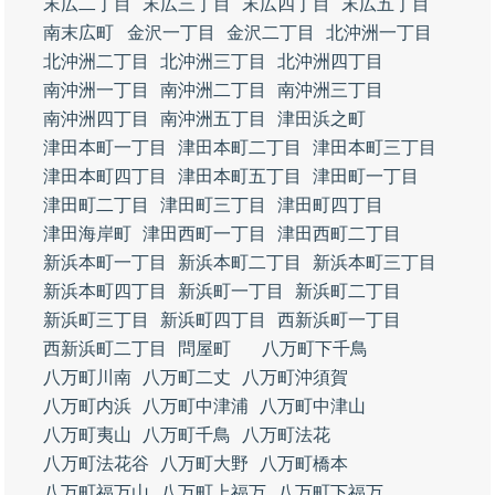
末広二丁目
末広三丁目
末広四丁目
末広五丁目
南末広町
金沢一丁目
金沢二丁目
北沖洲一丁目
北沖洲二丁目
北沖洲三丁目
北沖洲四丁目
南沖洲一丁目
南沖洲二丁目
南沖洲三丁目
南沖洲四丁目
南沖洲五丁目
津田浜之町
津田本町一丁目
津田本町二丁目
津田本町三丁目
津田本町四丁目
津田本町五丁目
津田町一丁目
津田町二丁目
津田町三丁目
津田町四丁目
津田海岸町
津田西町一丁目
津田西町二丁目
新浜本町一丁目
新浜本町二丁目
新浜本町三丁目
新浜本町四丁目
新浜町一丁目
新浜町二丁目
新浜町三丁目
新浜町四丁目
西新浜町一丁目
西新浜町二丁目
問屋町
八万町下千鳥
八万町川南
八万町二丈
八万町沖須賀
八万町内浜
八万町中津浦
八万町中津山
八万町夷山
八万町千鳥
八万町法花
八万町法花谷
八万町大野
八万町橋本
八万町福万山
八万町上福万
八万町下福万