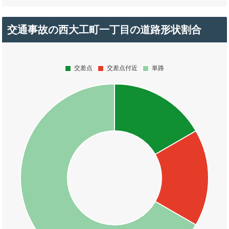
交通事故の西大工町一丁目の道路形状割合