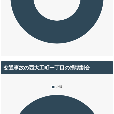
交通事故の西大工町一丁目の損壊割合