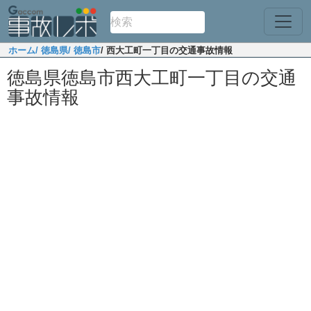
ホーム
/ 徳島県
/ 徳島市
/ 西大工町一丁目の交通事故情報
徳島県徳島市西大工町一丁目の交通
事故情報