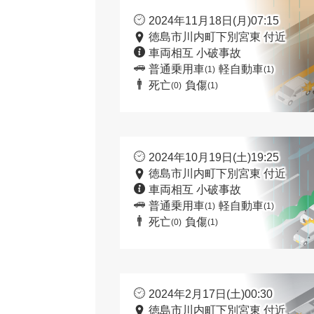
2024年11月18日(月)07:15
徳島市川内町下別宮東 付近
車両相互 小破事故
普通乗用車
軽自動車
(1)
(1)
死亡
負傷
(0)
(1)
2024年10月19日(土)19:25
徳島市川内町下別宮東 付近
車両相互 小破事故
普通乗用車
軽自動車
(1)
(1)
死亡
負傷
(0)
(1)
2024年2月17日(土)00:30
徳島市川内町下別宮東 付近