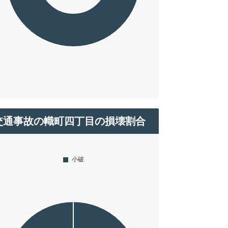
交通事故の幟町四丁目の損壊割合