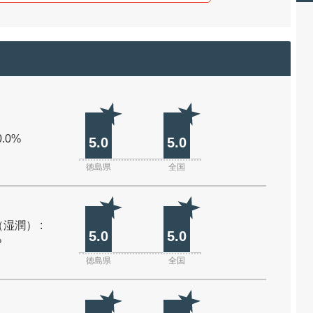
0.0%
5.0
5.0
徳島県
全国
湿潤） :
5.0
5.0
%
徳島県
全国