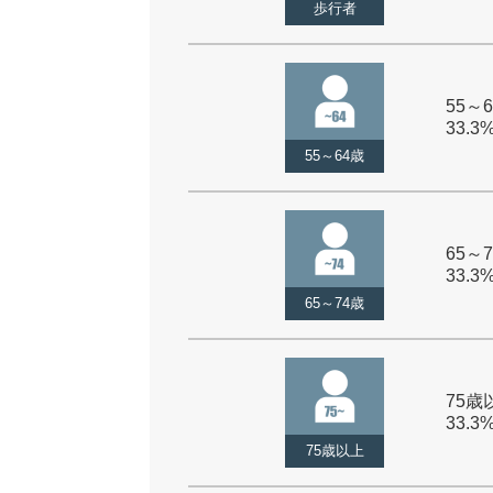
歩行者
55～6
33.3
55～64歳
65～7
33.3
65～74歳
75歳以
33.3
75歳以上