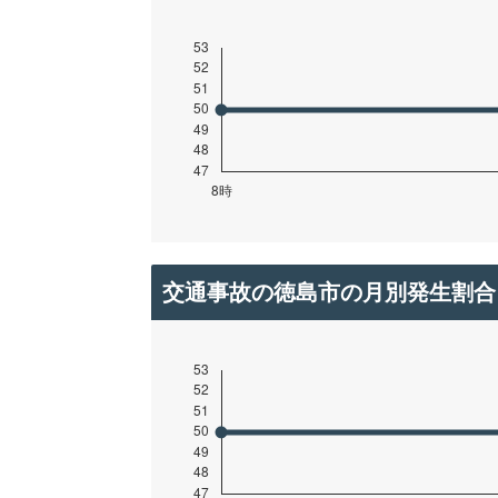
交通事故の徳島市の月別発生割合