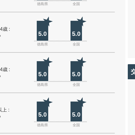
徳島県
全国
4歳 :
5.0
5.0
%
徳島県
全国
4歳 :
5.0
5.0
%
徳島県
全国
上 :
5.0
5.0
%
徳島県
全国