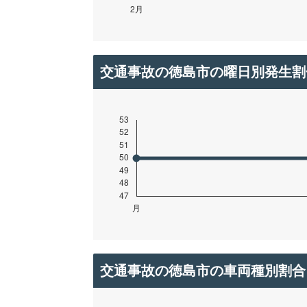
交通事故の徳島市の曜日別発生割
交通事故の徳島市の車両種別割合