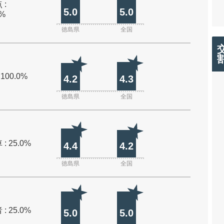
 :
5.0
5.0
0%
徳島県
全国
 100.0%
4.2
4.3
徳島県
全国
: 25.0%
4.4
4.2
徳島県
全国
: 25.0%
5.0
5.0