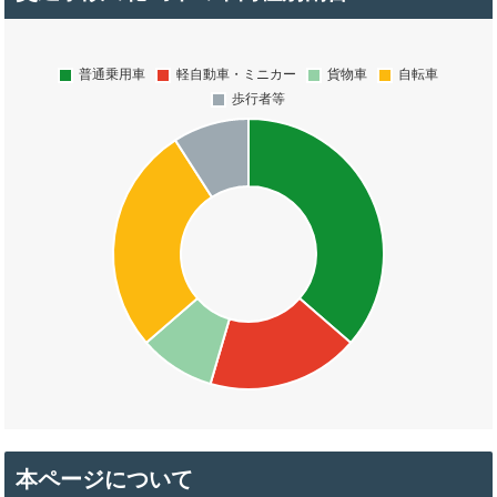
本ページについて