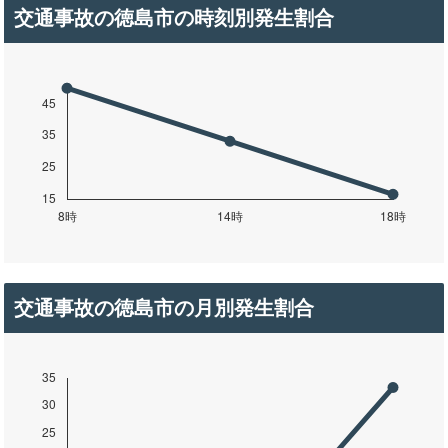
交通事故の徳島市の時刻別発生割合
交通事故の徳島市の月別発生割合