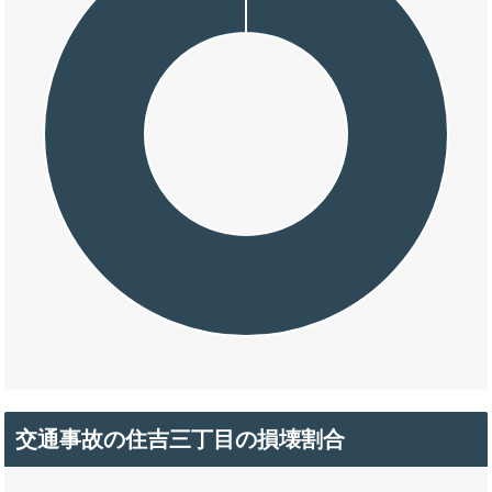
交通事故の住吉三丁目の損壊割合