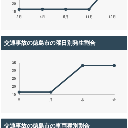
交通事故の徳島市の曜日別発生割合
交通事故の徳島市の車両種別割合