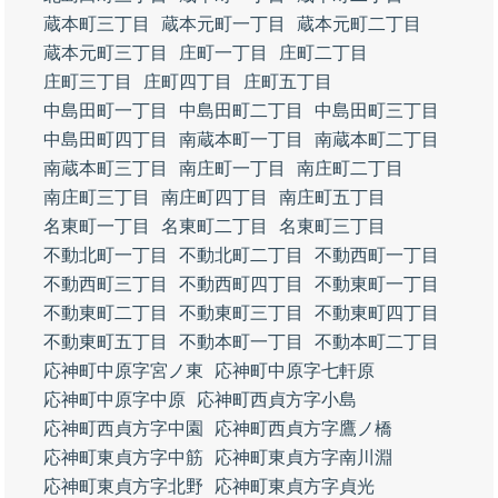
蔵本町三丁目
蔵本元町一丁目
蔵本元町二丁目
蔵本元町三丁目
庄町一丁目
庄町二丁目
庄町三丁目
庄町四丁目
庄町五丁目
中島田町一丁目
中島田町二丁目
中島田町三丁目
中島田町四丁目
南蔵本町一丁目
南蔵本町二丁目
南蔵本町三丁目
南庄町一丁目
南庄町二丁目
南庄町三丁目
南庄町四丁目
南庄町五丁目
名東町一丁目
名東町二丁目
名東町三丁目
不動北町一丁目
不動北町二丁目
不動西町一丁目
不動西町三丁目
不動西町四丁目
不動東町一丁目
不動東町二丁目
不動東町三丁目
不動東町四丁目
不動東町五丁目
不動本町一丁目
不動本町二丁目
応神町中原字宮ノ東
応神町中原字七軒原
応神町中原字中原
応神町西貞方字小島
応神町西貞方字中園
応神町西貞方字鷹ノ橋
応神町東貞方字中筋
応神町東貞方字南川淵
応神町東貞方字北野
応神町東貞方字貞光