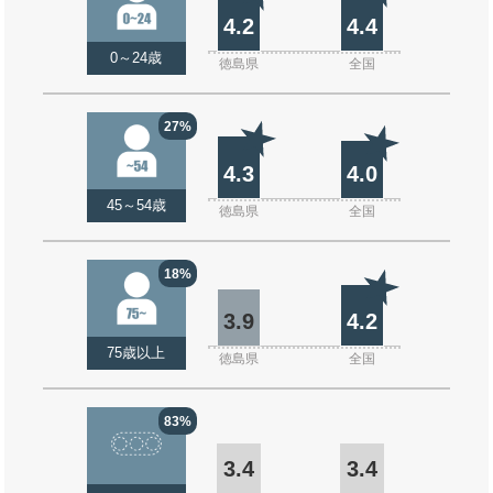
4.2
4.4
0～24歳
徳島県
全国
27%
4.3
4.0
45～54歳
徳島県
全国
18%
3.9
4.2
75歳以上
徳島県
全国
83%
3.4
3.4