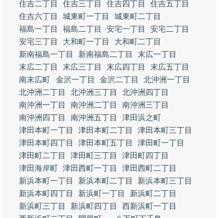
住吉二丁目
住吉三丁目
住吉四丁目
住吉五丁目
住吉六丁目
城東町一丁目
城東町二丁目
福島一丁目
福島二丁目
安宅一丁目
安宅二丁目
安宅三丁目
大和町一丁目
大和町二丁目
新南福島一丁目
新南福島二丁目
末広一丁目
末広二丁目
末広三丁目
末広四丁目
末広五丁目
南末広町
金沢一丁目
金沢二丁目
北沖洲一丁目
北沖洲二丁目
北沖洲三丁目
北沖洲四丁目
南沖洲一丁目
南沖洲二丁目
南沖洲三丁目
南沖洲四丁目
南沖洲五丁目
津田浜之町
津田本町一丁目
津田本町二丁目
津田本町三丁目
津田本町四丁目
津田本町五丁目
津田町一丁目
津田町二丁目
津田町三丁目
津田町四丁目
津田海岸町
津田西町一丁目
津田西町二丁目
新浜本町一丁目
新浜本町二丁目
新浜本町三丁目
新浜本町四丁目
新浜町一丁目
新浜町二丁目
新浜町三丁目
新浜町四丁目
西新浜町一丁目