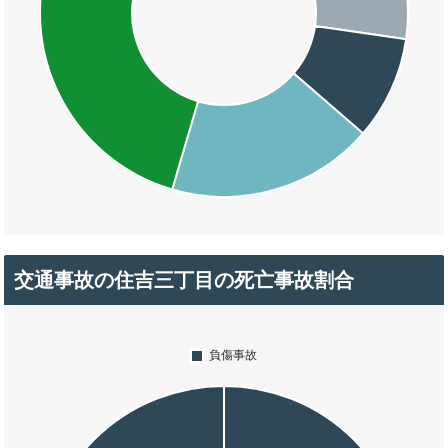
交通事故の住吉三丁目の死亡事故割合