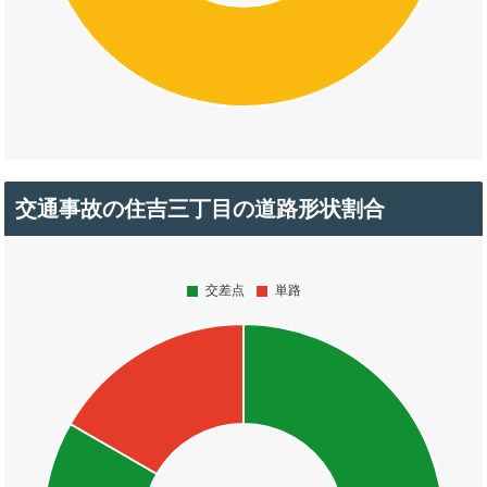
交通事故の住吉三丁目の道路形状割合