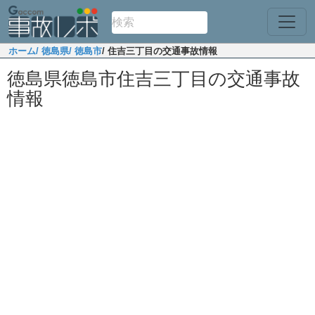
ホーム
/ 徳島県
/ 徳島市
/ 住吉三丁目の交通事故情報
徳島県徳島市住吉三丁目の交通事故
情報