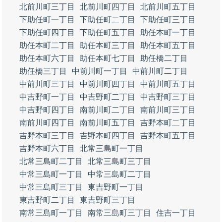
北前川町三丁目
北前川町四丁目
北前川町五丁目
下助任町一丁目
下助任町二丁目
下助任町三丁目
下助任町四丁目
下助任町五丁目
助任本町一丁目
助任本町二丁目
助任本町三丁目
助任本町五丁目
助任本町六丁目
助任本町七丁目
助任橋二丁目
助任橋三丁目
中前川町一丁目
中前川町二丁目
中前川町三丁目
中前川町四丁目
中前川町五丁目
中吉野町一丁目
中吉野町二丁目
中吉野町三丁目
中吉野町四丁目
南前川町二丁目
南前川町三丁目
南前川町四丁目
南前川町五丁目
吉野本町二丁目
吉野本町三丁目
吉野本町四丁目
吉野本町五丁目
吉野本町六丁目
北常三島町一丁目
北常三島町二丁目
北常三島町三丁目
中常三島町一丁目
中常三島町二丁目
中常三島町三丁目
東吉野町一丁目
東吉野町二丁目
東吉野町三丁目
南常三島町一丁目
南常三島町三丁目
住吉一丁目