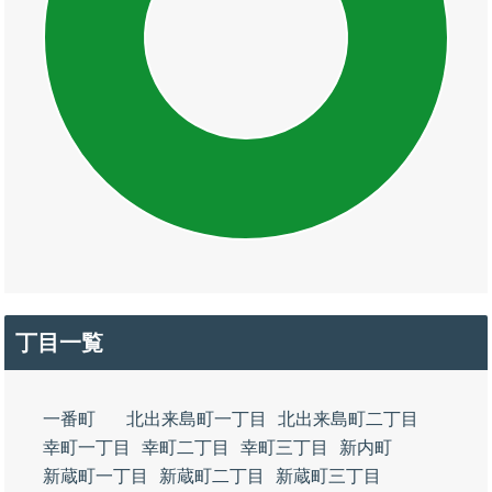
丁目一覧
一番町
北出来島町一丁目
北出来島町二丁目
幸町一丁目
幸町二丁目
幸町三丁目
新内町
新蔵町一丁目
新蔵町二丁目
新蔵町三丁目