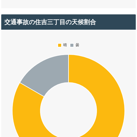
交通事故の住吉三丁目の天候割合