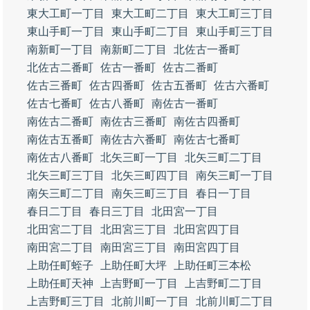
東大工町一丁目
東大工町二丁目
東大工町三丁目
東山手町一丁目
東山手町二丁目
東山手町三丁目
南新町一丁目
南新町二丁目
北佐古一番町
北佐古二番町
佐古一番町
佐古二番町
佐古三番町
佐古四番町
佐古五番町
佐古六番町
佐古七番町
佐古八番町
南佐古一番町
南佐古二番町
南佐古三番町
南佐古四番町
南佐古五番町
南佐古六番町
南佐古七番町
南佐古八番町
北矢三町一丁目
北矢三町二丁目
北矢三町三丁目
北矢三町四丁目
南矢三町一丁目
南矢三町二丁目
南矢三町三丁目
春日一丁目
春日二丁目
春日三丁目
北田宮一丁目
北田宮二丁目
北田宮三丁目
北田宮四丁目
南田宮二丁目
南田宮三丁目
南田宮四丁目
上助任町蛭子
上助任町大坪
上助任町三本松
上助任町天神
上吉野町一丁目
上吉野町二丁目
上吉野町三丁目
北前川町一丁目
北前川町二丁目