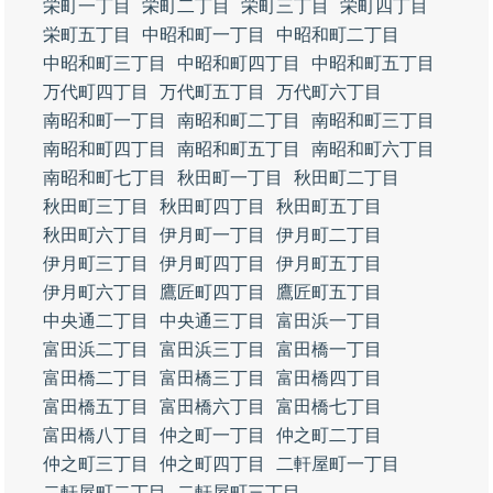
栄町一丁目
栄町二丁目
栄町三丁目
栄町四丁目
栄町五丁目
中昭和町一丁目
中昭和町二丁目
中昭和町三丁目
中昭和町四丁目
中昭和町五丁目
万代町四丁目
万代町五丁目
万代町六丁目
南昭和町一丁目
南昭和町二丁目
南昭和町三丁目
南昭和町四丁目
南昭和町五丁目
南昭和町六丁目
南昭和町七丁目
秋田町一丁目
秋田町二丁目
秋田町三丁目
秋田町四丁目
秋田町五丁目
秋田町六丁目
伊月町一丁目
伊月町二丁目
伊月町三丁目
伊月町四丁目
伊月町五丁目
伊月町六丁目
鷹匠町四丁目
鷹匠町五丁目
中央通二丁目
中央通三丁目
富田浜一丁目
富田浜二丁目
富田浜三丁目
富田橋一丁目
富田橋二丁目
富田橋三丁目
富田橋四丁目
富田橋五丁目
富田橋六丁目
富田橋七丁目
富田橋八丁目
仲之町一丁目
仲之町二丁目
仲之町三丁目
仲之町四丁目
二軒屋町一丁目
二軒屋町二丁目
二軒屋町三丁目