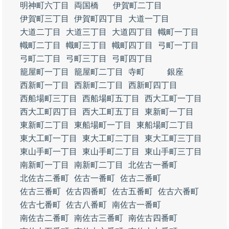
明神町六丁目
両国橋
伊賀町二丁目
伊賀町三丁目
伊賀町四丁目
大道一丁目
大道二丁目
大道三丁目
大道四丁目
幟町一丁目
幟町二丁目
幟町三丁目
幟町四丁目
弓町一丁目
弓町二丁目
弓町三丁目
弓町四丁目
籠屋町一丁目
籠屋町二丁目
寺町
銀座
西新町一丁目
西新町二丁目
西新町四丁目
西船場町三丁目
西船場町五丁目
西大工町一丁目
西大工町四丁目
西大工町五丁目
東新町一丁目
東新町二丁目
東船場町一丁目
東船場町二丁目
東大工町一丁目
東大工町二丁目
東大工町三丁目
東山手町一丁目
東山手町二丁目
東山手町三丁目
南新町一丁目
南新町二丁目
北佐古一番町
北佐古二番町
佐古一番町
佐古二番町
佐古三番町
佐古四番町
佐古五番町
佐古六番町
佐古七番町
佐古八番町
南佐古一番町
南佐古二番町
南佐古三番町
南佐古四番町