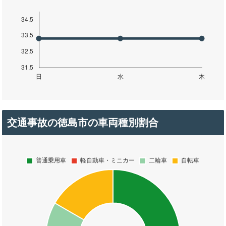
交通事故の徳島市の車両種別割合