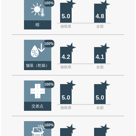
100%
5.0
4.8
晴
徳島県
全国
100%
4.2
4.1
舗装（乾燥）
徳島県
全国
100%
5.0
5.0
交差点
徳島県
全国
100%