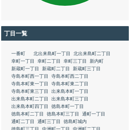
丁目一覧
一番町
北出来島町一丁目
北出来島町二丁目
幸町一丁目
幸町二丁目
幸町三丁目
新内町
新蔵町一丁目
新蔵町二丁目
新蔵町三丁目
寺島本町西一丁目
寺島本町西二丁目
寺島本町東一丁目
寺島本町東二丁目
寺島本町東三丁目
出来島本町一丁目
出来島本町二丁目
出来島本町三丁目
出来島本町四丁目
徳島本町一丁目
徳島本町二丁目
徳島本町三丁目
通町一丁目
通町二丁目
通町三丁目
徳島町城内
徳島町三丁目
中洲町一丁目
中洲町二丁目