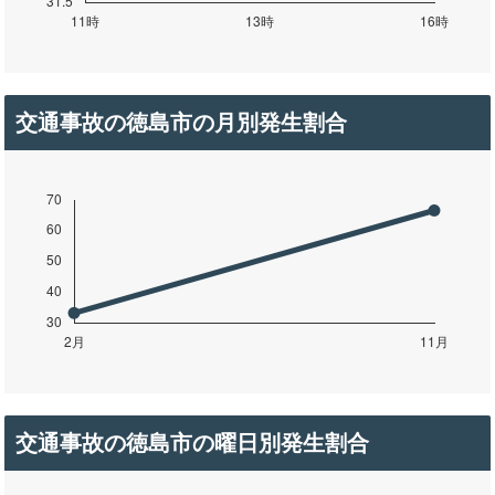
交通事故の徳島市の月別発生割合
交通事故の徳島市の曜日別発生割合