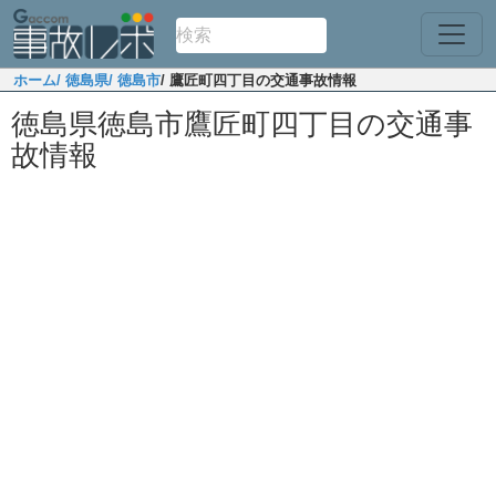
ホーム
/ 徳島県
/ 徳島市
/ 鷹匠町四丁目の交通事故情報
徳島県徳島市鷹匠町四丁目の交通事
故情報