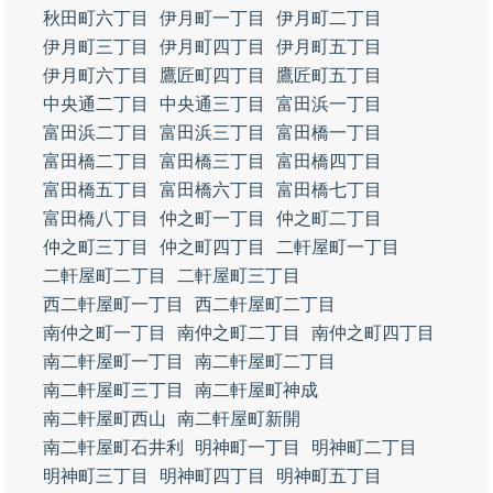
秋田町六丁目
伊月町一丁目
伊月町二丁目
伊月町三丁目
伊月町四丁目
伊月町五丁目
伊月町六丁目
鷹匠町四丁目
鷹匠町五丁目
中央通二丁目
中央通三丁目
富田浜一丁目
富田浜二丁目
富田浜三丁目
富田橋一丁目
富田橋二丁目
富田橋三丁目
富田橋四丁目
富田橋五丁目
富田橋六丁目
富田橋七丁目
富田橋八丁目
仲之町一丁目
仲之町二丁目
仲之町三丁目
仲之町四丁目
二軒屋町一丁目
二軒屋町二丁目
二軒屋町三丁目
西二軒屋町一丁目
西二軒屋町二丁目
南仲之町一丁目
南仲之町二丁目
南仲之町四丁目
南二軒屋町一丁目
南二軒屋町二丁目
南二軒屋町三丁目
南二軒屋町神成
南二軒屋町西山
南二軒屋町新開
南二軒屋町石井利
明神町一丁目
明神町二丁目
明神町三丁目
明神町四丁目
明神町五丁目