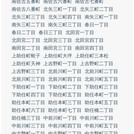
南佐古五番町
南佐古六番町
南佐古七番町
南佐古八番町
北矢三町一丁目
北矢三町二丁目
北矢三町三丁目
北矢三町四丁目
南矢三町一丁目
南矢三町二丁目
南矢三町三丁目
春日一丁目
春日二丁目
春日三丁目
北田宮一丁目
北田宮二丁目
北田宮三丁目
北田宮四丁目
南田宮二丁目
南田宮三丁目
南田宮四丁目
上助任町蛭子
上助任町大坪
上助任町三本松
上助任町天神
上吉野町一丁目
上吉野町二丁目
上吉野町三丁目
北前川町一丁目
北前川町二丁目
北前川町三丁目
北前川町四丁目
北前川町五丁目
下助任町一丁目
下助任町二丁目
下助任町三丁目
下助任町四丁目
下助任町五丁目
助任本町一丁目
助任本町二丁目
助任本町三丁目
助任本町五丁目
助任本町六丁目
助任本町七丁目
助任橋二丁目
助任橋三丁目
中前川町一丁目
中前川町二丁目
中前川町三丁目
中前川町四丁目
中前川町五丁目
中吉野町一丁目
中吉野町二丁目
中吉野町三丁目