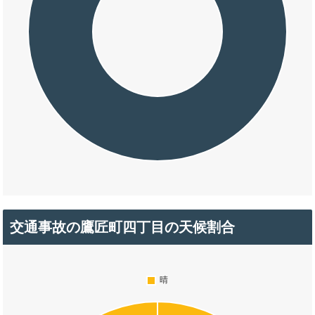
交通事故の鷹匠町四丁目の天候割合