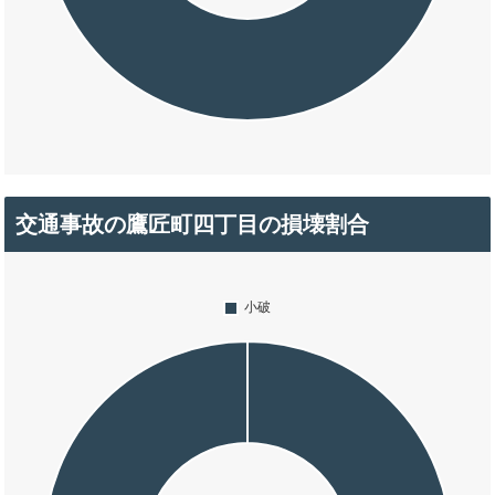
交通事故の鷹匠町四丁目の損壊割合