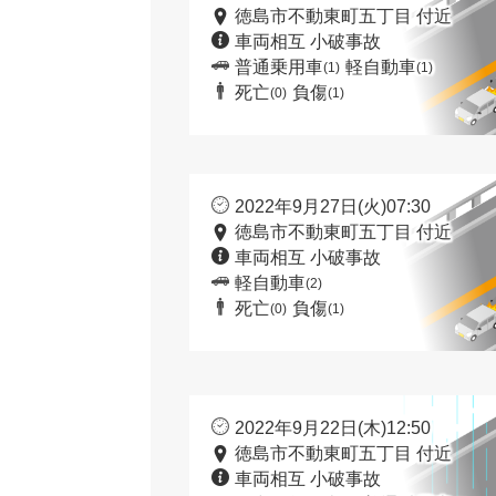
徳島市不動東町五丁目 付近
車両相互 小破事故
普通乗用車
軽自動車
(1)
(1)
死亡
負傷
(0)
(1)
2022年9月27日(火)07:30
徳島市不動東町五丁目 付近
車両相互 小破事故
軽自動車
(2)
死亡
負傷
(0)
(1)
2022年9月22日(木)12:50
徳島市不動東町五丁目 付近
車両相互 小破事故