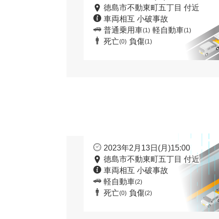
徳島市不動東町五丁目 付近
車両相互 小破事故
普通乗用車
軽自動車
(1)
(1)
死亡
負傷
(0)
(1)
2023年2月13日(月)15:00
徳島市不動東町五丁目 付近
車両相互 小破事故
軽自動車
(2)
死亡
負傷
(0)
(2)