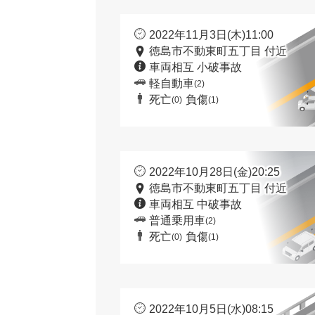
2022年11月3日(木)11:00
徳島市不動東町五丁目 付近
車両相互 小破事故
軽自動車
(2)
死亡
負傷
(0)
(1)
2022年10月28日(金)20:25
徳島市不動東町五丁目 付近
車両相互 中破事故
普通乗用車
(2)
死亡
負傷
(0)
(1)
2022年10月5日(水)08:15