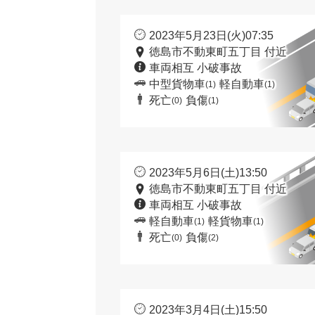
2023年5月23日(火)07:35
徳島市不動東町五丁目 付近
車両相互 小破事故
中型貨物車
軽自動車
(1)
(1)
死亡
負傷
(0)
(1)
2023年5月6日(土)13:50
徳島市不動東町五丁目 付近
車両相互 小破事故
軽自動車
軽貨物車
(1)
(1)
死亡
負傷
(0)
(2)
2023年3月4日(土)15:50