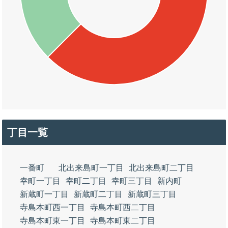
丁目一覧
一番町
北出来島町一丁目
北出来島町二丁目
幸町一丁目
幸町二丁目
幸町三丁目
新内町
新蔵町一丁目
新蔵町二丁目
新蔵町三丁目
寺島本町西一丁目
寺島本町西二丁目
寺島本町東一丁目
寺島本町東二丁目