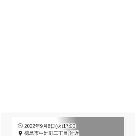
2022年9月6日(火)17:00
徳島市中洲町二丁目 付近