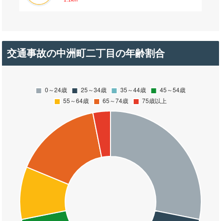
交通事故の中洲町二丁目の年齢割合