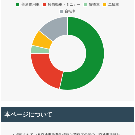
本ページについて
・掲載されている交通事故発生情報は警察庁公開の「交通事故統計