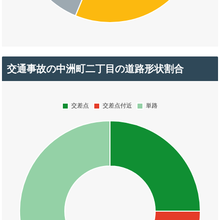
交通事故の中洲町二丁目の道路形状割合