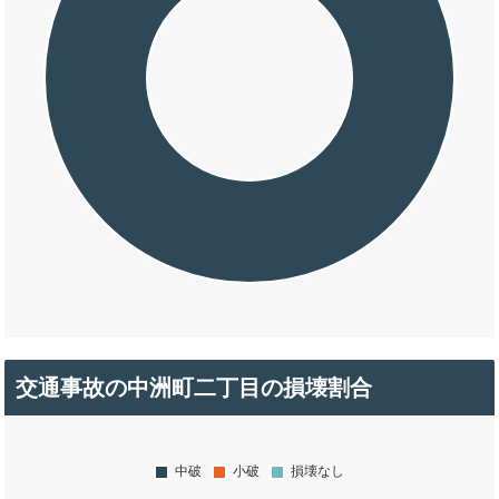
交通事故の中洲町二丁目の損壊割合