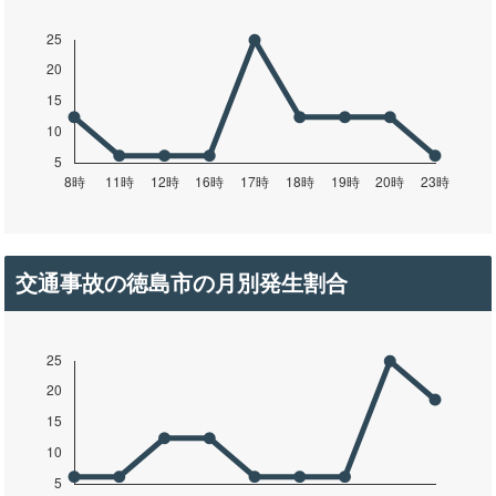
交通事故の徳島市の月別発生割合