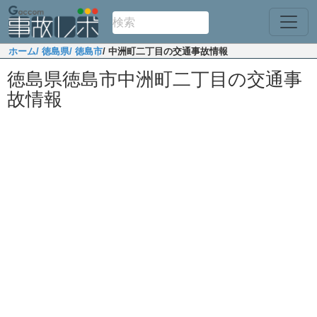
ホーム
/ 徳島県
/ 徳島市
/ 中洲町二丁目の交通事故情報
徳島県徳島市中洲町二丁目の交通事
故情報