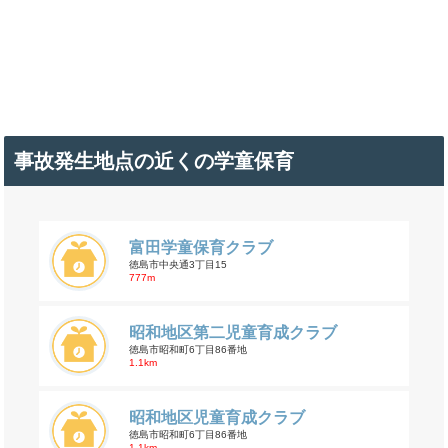
事故発生地点の近くの学童保育
富田学童保育クラブ
徳島市中央通3丁目15
777m
昭和地区第二児童育成クラブ
徳島市昭和町6丁目86番地
1.1km
昭和地区児童育成クラブ
徳島市昭和町6丁目86番地
1.1km