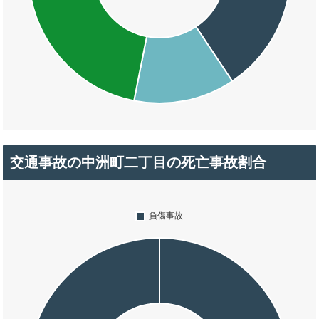
交通事故の中洲町二丁目の死亡事故割合