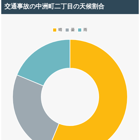
交通事故の中洲町二丁目の天候割合