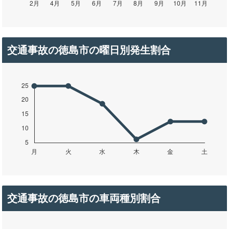
交通事故の徳島市の曜日別発生割合
交通事故の徳島市の車両種別割合