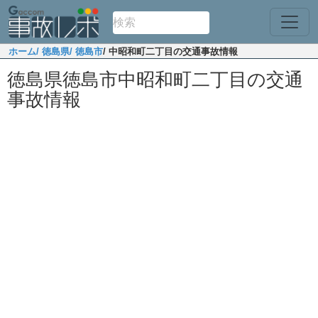
ホーム
/ 徳島県
/ 徳島市
/ 中昭和町二丁目の交通事故情報
徳島県徳島市中昭和町二丁目の交通
事故情報