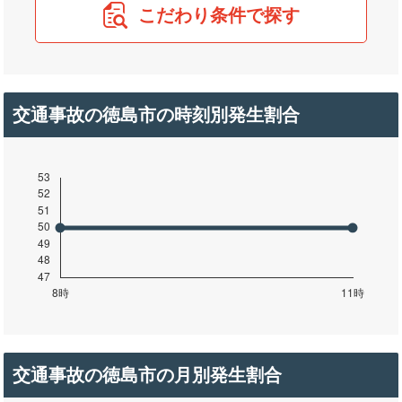
こだわり条件で探す
交通事故の徳島市の時刻別発生割合
交通事故の徳島市の月別発生割合