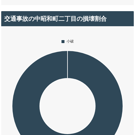
交通事故の中昭和町二丁目の損壊割合