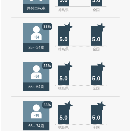
原付自転車
徳島県
全国
33%
5.0
5.0
25～34歳
徳島県
全国
33%
5.0
5.0
55～64歳
徳島県
全国
33%
5.0
5.0
65～74歳
徳島県
全国