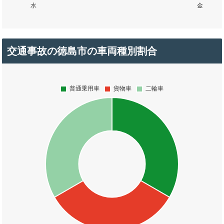
交通事故の徳島市の車両種別割合