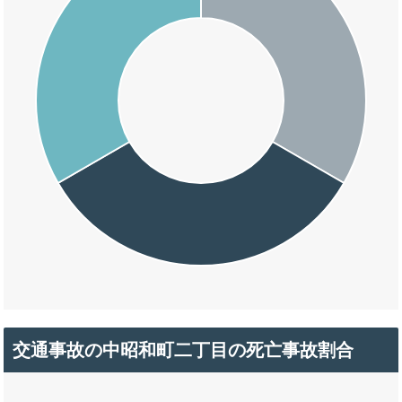
交通事故の中昭和町二丁目の死亡事故割合