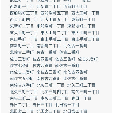
西新町一丁目
西新町二丁目
西新町四丁目
西船場町三丁目
西船場町五丁目
西大工町一丁目
西大工町四丁目
西大工町五丁目
東新町一丁目
東新町二丁目
東船場町一丁目
東船場町二丁目
東大工町一丁目
東大工町二丁目
東大工町三丁目
東山手町一丁目
東山手町二丁目
東山手町三丁目
南新町一丁目
南新町二丁目
北佐古一番町
北佐古二番町
佐古一番町
佐古二番町
佐古三番町
佐古四番町
佐古五番町
佐古六番町
佐古七番町
佐古八番町
南佐古一番町
南佐古二番町
南佐古三番町
南佐古四番町
南佐古五番町
南佐古六番町
南佐古七番町
南佐古八番町
北矢三町一丁目
北矢三町二丁目
北矢三町三丁目
北矢三町四丁目
南矢三町一丁目
南矢三町二丁目
南矢三町三丁目
春日一丁目
春日二丁目
春日三丁目
北田宮一丁目
北田宮二丁目
北田宮三丁目
北田宮四丁目