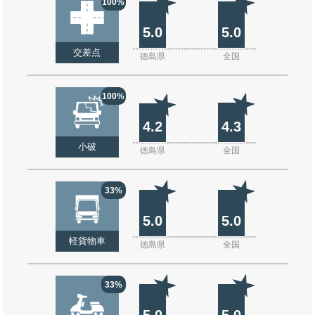
100%
5.0
5.0
交差点
徳島県
全国
100%
4.2
4.3
小破
徳島県
全国
33%
5.0
5.0
軽貨物車
徳島県
全国
33%
5.0
5.0