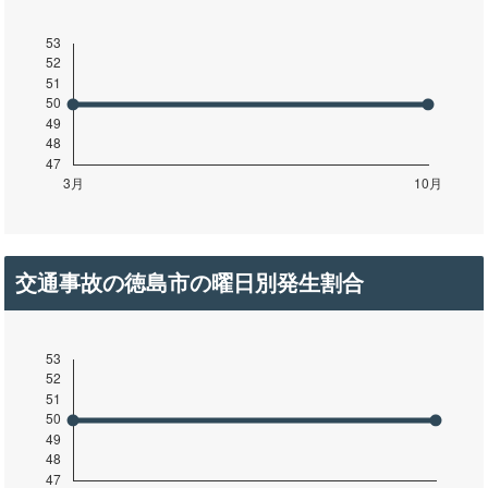
交通事故の徳島市の曜日別発生割合