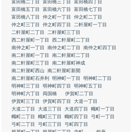
富田橋二丁目
富田橋三丁目
富田橋四丁目
富田橋五丁目
富田橋六丁目
富田橋七丁目
富田橋八丁目
仲之町一丁目
仲之町二丁目
仲之町三丁目
仲之町四丁目
二軒屋町一丁目
二軒屋町二丁目
二軒屋町三丁目
西二軒屋町一丁目
西二軒屋町二丁目
南仲之町一丁目
南仲之町二丁目
南仲之町四丁目
南二軒屋町一丁目
南二軒屋町二丁目
南二軒屋町三丁目
南二軒屋町神成
南二軒屋町西山
南二軒屋町新開
南二軒屋町石井利
明神町一丁目
明神町二丁目
明神町三丁目
明神町四丁目
明神町五丁目
明神町六丁目
両国橋
伊賀町二丁目
伊賀町三丁目
伊賀町四丁目
大道一丁目
大道二丁目
大道三丁目
大道四丁目
幟町一丁目
幟町二丁目
幟町三丁目
幟町四丁目
弓町一丁目
弓町二丁目
弓町三丁目
弓町四丁目
籠屋町一丁目
籠屋町二丁目
寺町
銀座