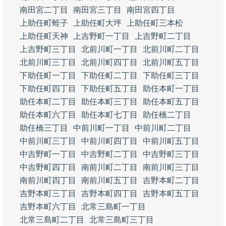
南田宮二丁目
南田宮三丁目
南田宮四丁目
上助任町蛭子
上助任町大坪
上助任町三本松
上助任町天神
上吉野町一丁目
上吉野町二丁目
上吉野町三丁目
北前川町一丁目
北前川町二丁目
北前川町三丁目
北前川町四丁目
北前川町五丁目
下助任町一丁目
下助任町二丁目
下助任町三丁目
下助任町四丁目
下助任町五丁目
助任本町一丁目
助任本町二丁目
助任本町三丁目
助任本町五丁目
助任本町六丁目
助任本町七丁目
助任橋二丁目
助任橋三丁目
中前川町一丁目
中前川町二丁目
中前川町三丁目
中前川町四丁目
中前川町五丁目
中吉野町一丁目
中吉野町二丁目
中吉野町三丁目
中吉野町四丁目
南前川町二丁目
南前川町三丁目
南前川町四丁目
南前川町五丁目
吉野本町二丁目
吉野本町三丁目
吉野本町四丁目
吉野本町五丁目
吉野本町六丁目
北常三島町一丁目
北常三島町二丁目
北常三島町三丁目