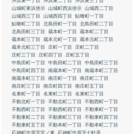
沖浜東一丁目
沖浜東二丁目
沖浜東三丁目
山城町東浜傍示
山城町西浜傍示
山城西二丁目
山城西三丁目
山城西四丁目
鮎喰町一丁目
鮎喰町二丁目
北島田町一丁目
北島田町二丁目
北島田町三丁目
蔵本町一丁目
蔵本町二丁目
蔵本町三丁目
蔵本元町一丁目
蔵本元町二丁目
蔵本元町三丁目
庄町一丁目
庄町二丁目
庄町三丁目
庄町四丁目
庄町五丁目
中島田町一丁目
中島田町二丁目
中島田町三丁目
中島田町四丁目
南蔵本町一丁目
南蔵本町二丁目
南蔵本町三丁目
南庄町一丁目
南庄町二丁目
南庄町三丁目
南庄町四丁目
南庄町五丁目
名東町一丁目
名東町二丁目
名東町三丁目
不動北町一丁目
不動北町二丁目
不動西町一丁目
不動西町三丁目
不動西町四丁目
不動東町一丁目
不動東町二丁目
不動東町三丁目
不動東町四丁目
不動東町五丁目
不動本町一丁目
不動本町二丁目
応神町中原字宮ノ東
応神町中原字七軒原