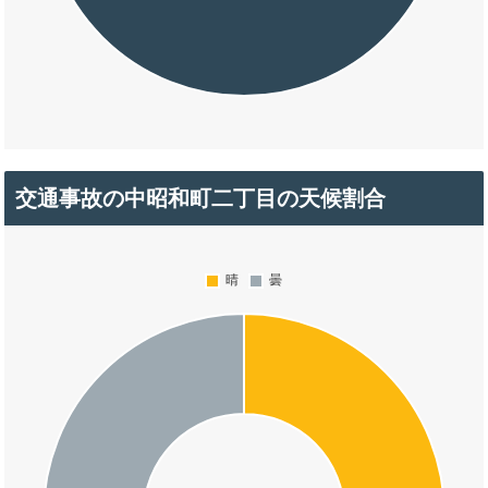
交通事故の中昭和町二丁目の天候割合