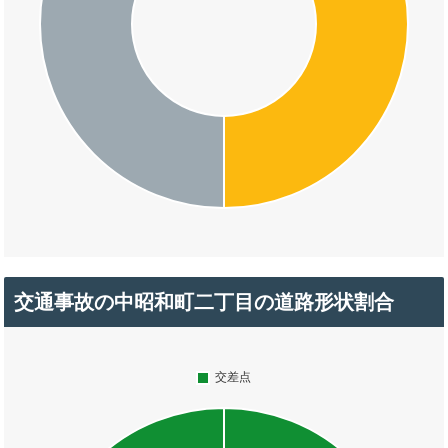
交通事故の中昭和町二丁目の道路形状割合