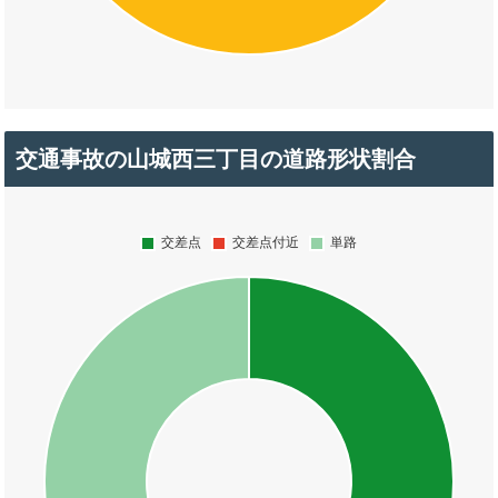
交通事故の山城西三丁目の道路形状割合