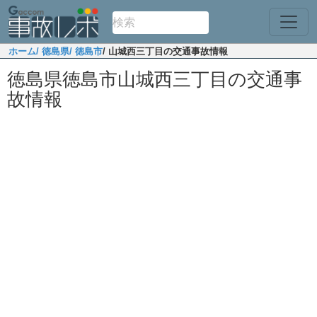
ホーム
/ 徳島県
/ 徳島市
/ 山城西三丁目の交通事故情報
徳島県徳島市山城西三丁目の交通事
故情報