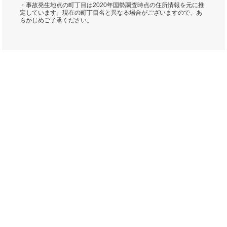
・事故発生地点の町丁目は2020年国勢調査時点の住所情報を元に推
定しています。現在の町丁目名と異なる場合がございますので、あ
らかじめご了承ください。