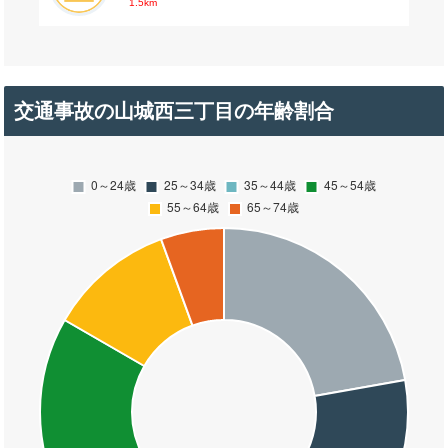
1.5km
交通事故の山城西三丁目の年齢割合