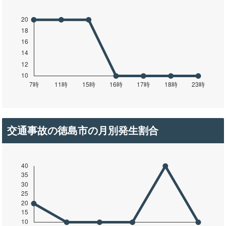
交通事故の徳島市の月別発生割合