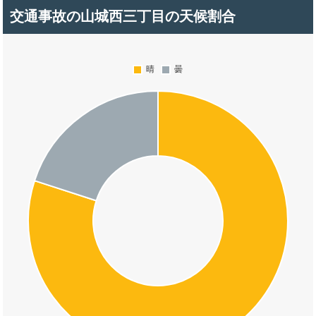
交通事故の山城西三丁目の天候割合