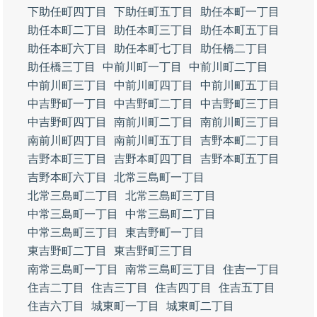
下助任町四丁目
下助任町五丁目
助任本町一丁目
助任本町二丁目
助任本町三丁目
助任本町五丁目
助任本町六丁目
助任本町七丁目
助任橋二丁目
助任橋三丁目
中前川町一丁目
中前川町二丁目
中前川町三丁目
中前川町四丁目
中前川町五丁目
中吉野町一丁目
中吉野町二丁目
中吉野町三丁目
中吉野町四丁目
南前川町二丁目
南前川町三丁目
南前川町四丁目
南前川町五丁目
吉野本町二丁目
吉野本町三丁目
吉野本町四丁目
吉野本町五丁目
吉野本町六丁目
北常三島町一丁目
北常三島町二丁目
北常三島町三丁目
中常三島町一丁目
中常三島町二丁目
中常三島町三丁目
東吉野町一丁目
東吉野町二丁目
東吉野町三丁目
南常三島町一丁目
南常三島町三丁目
住吉一丁目
住吉二丁目
住吉三丁目
住吉四丁目
住吉五丁目
住吉六丁目
城東町一丁目
城東町二丁目