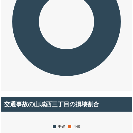
交通事故の山城西三丁目の損壊割合