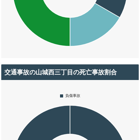
交通事故の山城西三丁目の死亡事故割合