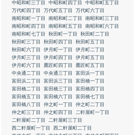
中昭和町三丁目
中昭和町四丁目
中昭和町五丁目
万代町四丁目
万代町五丁目
万代町六丁目
南昭和町一丁目
南昭和町二丁目
南昭和町三丁目
南昭和町四丁目
南昭和町五丁目
南昭和町六丁目
南昭和町七丁目
秋田町一丁目
秋田町二丁目
秋田町三丁目
秋田町四丁目
秋田町五丁目
秋田町六丁目
伊月町一丁目
伊月町二丁目
伊月町三丁目
伊月町四丁目
伊月町五丁目
伊月町六丁目
鷹匠町四丁目
鷹匠町五丁目
中央通二丁目
中央通三丁目
富田浜一丁目
富田浜二丁目
富田浜三丁目
富田橋一丁目
富田橋二丁目
富田橋三丁目
富田橋四丁目
富田橋五丁目
富田橋六丁目
富田橋七丁目
富田橋八丁目
仲之町一丁目
仲之町二丁目
仲之町三丁目
仲之町四丁目
二軒屋町一丁目
二軒屋町二丁目
二軒屋町三丁目
西二軒屋町一丁目
西二軒屋町二丁目