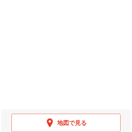
地図で見る