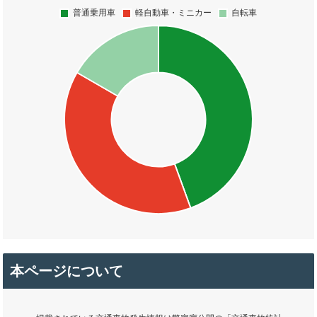
本ページについて