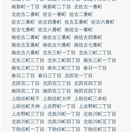
南新町一丁目
南新町二丁目
北佐古一番町
北佐古二番町
佐古一番町
佐古二番町
佐古三番町
佐古四番町
佐古五番町
佐古六番町
佐古七番町
佐古八番町
南佐古一番町
南佐古二番町
南佐古三番町
南佐古四番町
南佐古五番町
南佐古六番町
南佐古七番町
南佐古八番町
北矢三町一丁目
北矢三町二丁目
北矢三町三丁目
北矢三町四丁目
南矢三町一丁目
南矢三町二丁目
南矢三町三丁目
春日一丁目
春日二丁目
春日三丁目
北田宮一丁目
北田宮二丁目
北田宮三丁目
北田宮四丁目
南田宮二丁目
南田宮三丁目
南田宮四丁目
上助任町蛭子
上助任町大坪
上助任町三本松
上助任町天神
上吉野町一丁目
上吉野町二丁目
上吉野町三丁目
北前川町一丁目
北前川町二丁目
北前川町三丁目
北前川町四丁目
北前川町五丁目
下助任町一丁目
下助任町二丁目
下助任町三丁目