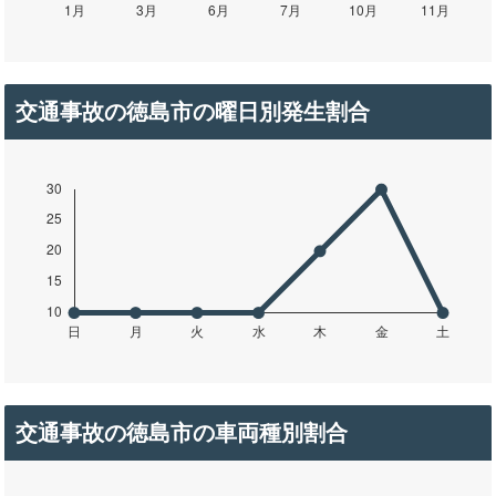
交通事故の徳島市の曜日別発生割合
交通事故の徳島市の車両種別割合