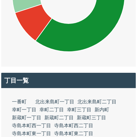
丁目一覧
一番町
北出来島町一丁目
北出来島町二丁目
幸町一丁目
幸町二丁目
幸町三丁目
新内町
新蔵町一丁目
新蔵町二丁目
新蔵町三丁目
寺島本町西一丁目
寺島本町西二丁目
寺島本町東一丁目
寺島本町東二丁目