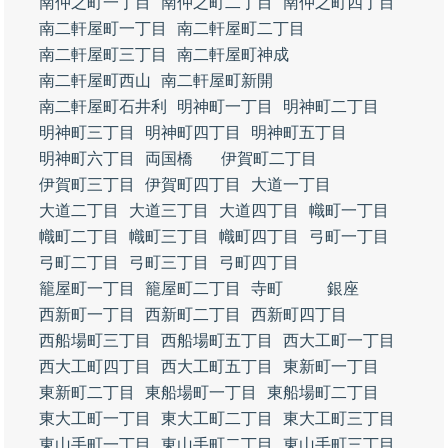
南仲之町一丁目
南仲之町二丁目
南仲之町四丁目
南二軒屋町一丁目
南二軒屋町二丁目
南二軒屋町三丁目
南二軒屋町神成
南二軒屋町西山
南二軒屋町新開
南二軒屋町石井利
明神町一丁目
明神町二丁目
明神町三丁目
明神町四丁目
明神町五丁目
明神町六丁目
両国橋
伊賀町二丁目
伊賀町三丁目
伊賀町四丁目
大道一丁目
大道二丁目
大道三丁目
大道四丁目
幟町一丁目
幟町二丁目
幟町三丁目
幟町四丁目
弓町一丁目
弓町二丁目
弓町三丁目
弓町四丁目
籠屋町一丁目
籠屋町二丁目
寺町
銀座
西新町一丁目
西新町二丁目
西新町四丁目
西船場町三丁目
西船場町五丁目
西大工町一丁目
西大工町四丁目
西大工町五丁目
東新町一丁目
東新町二丁目
東船場町一丁目
東船場町二丁目
東大工町一丁目
東大工町二丁目
東大工町三丁目
東山手町一丁目
東山手町二丁目
東山手町三丁目