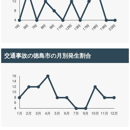
交通事故の徳島市の月別発生割合