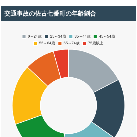
交通事故の佐古七番町の年齢割合