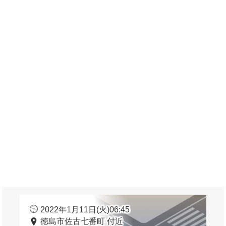
2022年1月11日(火)06:45
徳島市佐古七番町 付近