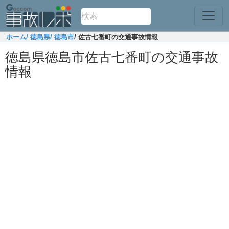
ホーム
/ 徳島県
/ 徳島市
/ 佐古七番町の交通事故情報
徳島県徳島市佐古七番町の交通事故
情報