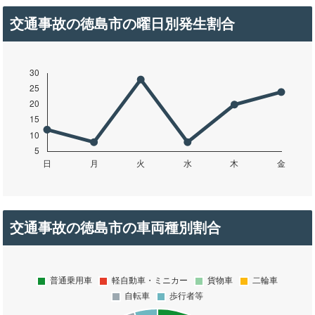
交通事故の徳島市の曜日別発生割合
交通事故の徳島市の車両種別割合