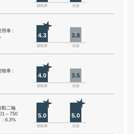
徳島県
全国
用車 :
4.3
3.8
%
徳島県
全国
物車 :
4.0
3.5
徳島県
全国
自動二輪
01～750
5.0
5.0
: 6.3%
徳島県
全国