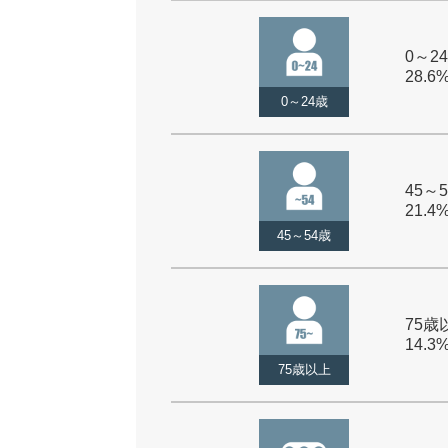
0～24
28.6
0～24歳
45～5
21.4
45～54歳
75歳以
14.3
75歳以上