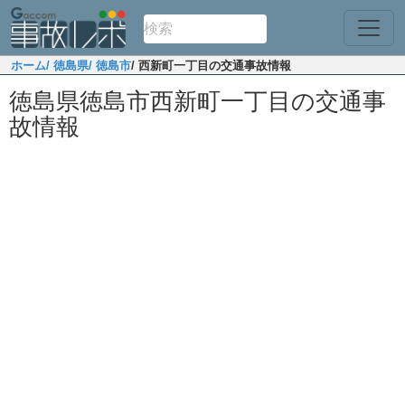
ホーム
/ 徳島県
/ 徳島市
/ 西新町一丁目の交通事故情報
徳島県徳島市西新町一丁目の交通事
故情報