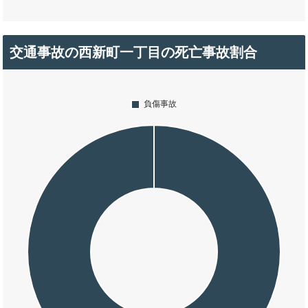
交通事故の西新町一丁目の死亡事故割合