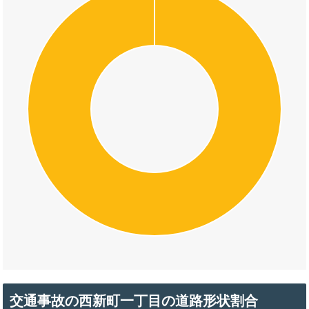
交通事故の西新町一丁目の道路形状割合