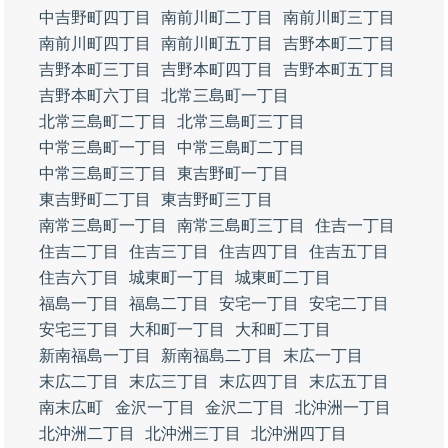
中吉野町四丁目
南前川町二丁目
南前川町三丁目
南前川町四丁目
南前川町五丁目
吉野本町二丁目
吉野本町三丁目
吉野本町四丁目
吉野本町五丁目
吉野本町六丁目
北常三島町一丁目
北常三島町二丁目
北常三島町三丁目
中常三島町一丁目
中常三島町二丁目
中常三島町三丁目
東吉野町一丁目
東吉野町二丁目
東吉野町三丁目
南常三島町一丁目
南常三島町三丁目
住吉一丁目
住吉二丁目
住吉三丁目
住吉四丁目
住吉五丁目
住吉六丁目
城東町一丁目
城東町二丁目
福島一丁目
福島二丁目
安宅一丁目
安宅二丁目
安宅三丁目
大和町一丁目
大和町二丁目
新南福島一丁目
新南福島二丁目
末広一丁目
末広二丁目
末広三丁目
末広四丁目
末広五丁目
南末広町
金沢一丁目
金沢二丁目
北沖洲一丁目
北沖洲二丁目
北沖洲三丁目
北沖洲四丁目