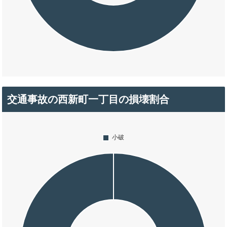
交通事故の西新町一丁目の損壊割合