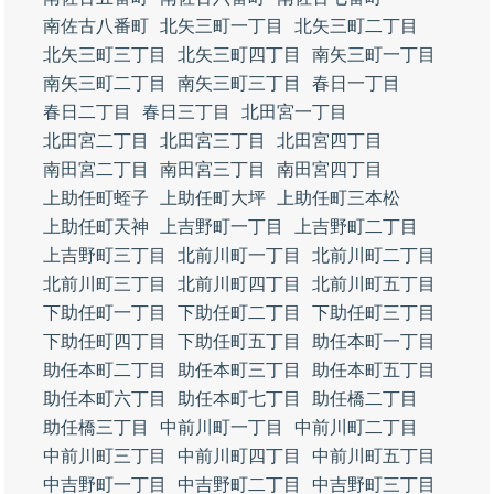
南佐古八番町
北矢三町一丁目
北矢三町二丁目
北矢三町三丁目
北矢三町四丁目
南矢三町一丁目
南矢三町二丁目
南矢三町三丁目
春日一丁目
春日二丁目
春日三丁目
北田宮一丁目
北田宮二丁目
北田宮三丁目
北田宮四丁目
南田宮二丁目
南田宮三丁目
南田宮四丁目
上助任町蛭子
上助任町大坪
上助任町三本松
上助任町天神
上吉野町一丁目
上吉野町二丁目
上吉野町三丁目
北前川町一丁目
北前川町二丁目
北前川町三丁目
北前川町四丁目
北前川町五丁目
下助任町一丁目
下助任町二丁目
下助任町三丁目
下助任町四丁目
下助任町五丁目
助任本町一丁目
助任本町二丁目
助任本町三丁目
助任本町五丁目
助任本町六丁目
助任本町七丁目
助任橋二丁目
助任橋三丁目
中前川町一丁目
中前川町二丁目
中前川町三丁目
中前川町四丁目
中前川町五丁目
中吉野町一丁目
中吉野町二丁目
中吉野町三丁目