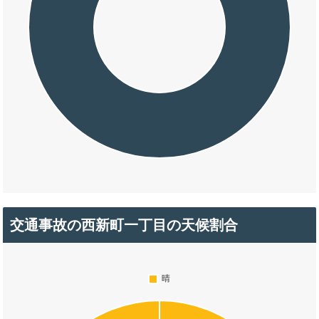
交通事故の西新町一丁目の天候割合