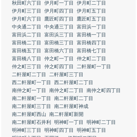
秋田町六丁目
伊月町一丁目
伊月町二丁目
伊月町三丁目
伊月町四丁目
伊月町五丁目
伊月町六丁目
鷹匠町四丁目
鷹匠町五丁目
中央通二丁目
中央通三丁目
富田浜一丁目
富田浜二丁目
富田浜三丁目
富田橋一丁目
富田橋二丁目
富田橋三丁目
富田橋四丁目
富田橋五丁目
富田橋六丁目
富田橋七丁目
富田橋八丁目
仲之町一丁目
仲之町二丁目
仲之町三丁目
仲之町四丁目
二軒屋町一丁目
二軒屋町二丁目
二軒屋町三丁目
西二軒屋町一丁目
西二軒屋町二丁目
南仲之町一丁目
南仲之町二丁目
南仲之町四丁目
南二軒屋町一丁目
南二軒屋町二丁目
南二軒屋町三丁目
南二軒屋町神成
南二軒屋町西山
南二軒屋町新開
南二軒屋町石井利
明神町一丁目
明神町二丁目
明神町三丁目
明神町四丁目
明神町五丁目