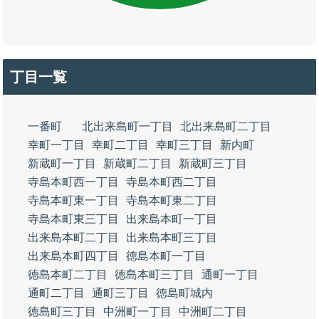
丁目一覧
一番町
北出来島町一丁目
北出来島町二丁目
幸町一丁目
幸町二丁目
幸町三丁目
新内町
新蔵町一丁目
新蔵町二丁目
新蔵町三丁目
寺島本町西一丁目
寺島本町西二丁目
寺島本町東一丁目
寺島本町東二丁目
寺島本町東三丁目
出来島本町一丁目
出来島本町二丁目
出来島本町三丁目
出来島本町四丁目
徳島本町一丁目
徳島本町二丁目
徳島本町三丁目
通町一丁目
通町二丁目
通町三丁目
徳島町城内
徳島町三丁目
中洲町一丁目
中洲町二丁目