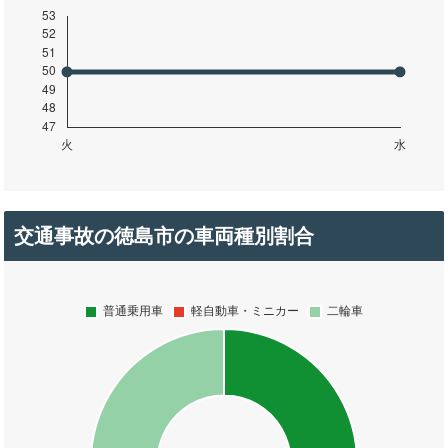
交通事故の徳島市の車両種別割合