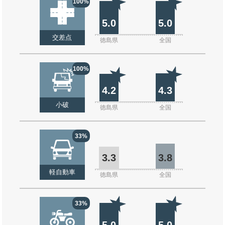
100%
5.0
5.0
交差点
徳島県
全国
100%
4.2
4.3
小破
徳島県
全国
33%
3.3
3.8
軽自動車
徳島県
全国
33%
5.0
5.0