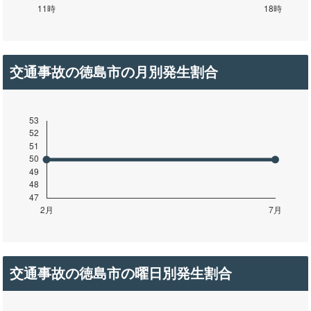
交通事故の徳島市の月別発生割合
交通事故の徳島市の曜日別発生割合