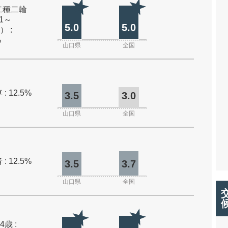
二種二輪
1～
5.0
5.0
） :
%
山口県
全国
: 12.5%
3.5
3.0
山口県
全国
: 12.5%
3.5
3.7
山口県
全国
4歳 :