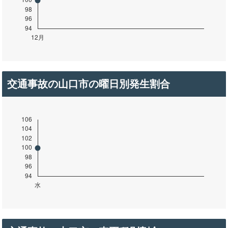
交通事故の山口市の曜日別発生割合