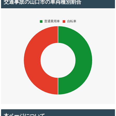
交通事故の山口市の車両種別割合
本ページについて