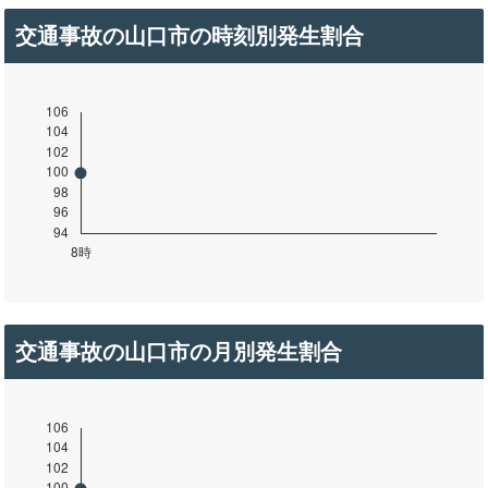
交通事故の山口市の時刻別発生割合
交通事故の山口市の月別発生割合