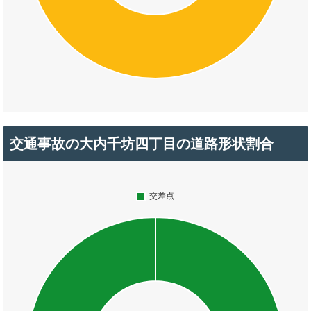
交通事故の大内千坊四丁目の道路形状割合