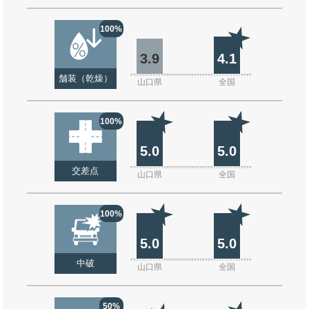
100%
3.9
4.1
舗装（乾燥）
山口県
全国
100%
5.0
5.0
交差点
山口県
全国
100%
5.0
5.0
中破
山口県
全国
50%