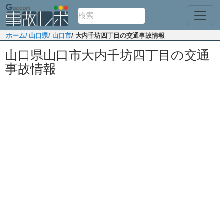
ホーム
/ 山口県
/ 山口市
/ 大内千坊四丁目の交通事故情報
山口県山口市大内千坊四丁目の交通
事故情報