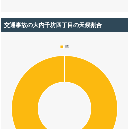
交通事故の大内千坊四丁目の天候割合