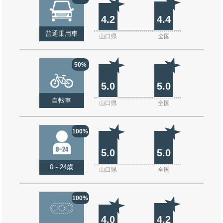
4.2
4.4
普通乗用車
山口県
全国
50%
5.0
5.0
自転車
山口県
全国
100%
5.0
5.0
0～24歳
山口県
全国
100%
4.0
4.2