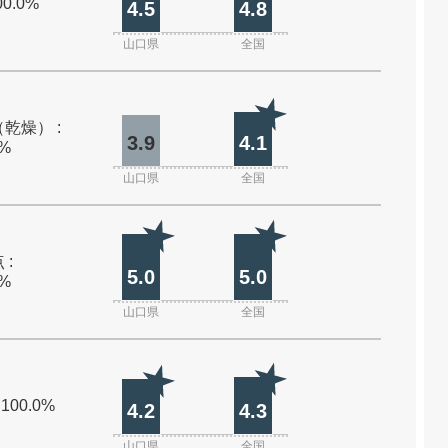
00.0%
4.5
4.8
山口県
全国
乾燥） :
3.9
4.1
0%
山口県
全国
 :
5.0
5.0
0%
山口県
全国
 100.0%
4.2
4.3
山口県
全国