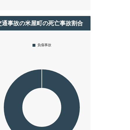
交通事故の米屋町の死亡事故割合