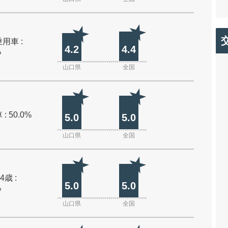
用車 :
4.2
4.4
%
山口県
全国
: 50.0%
5.0
5.0
山口県
全国
4歳 :
5.0
5.0
%
山口県
全国