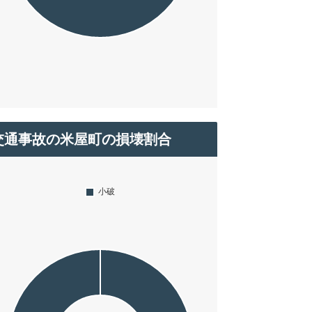
交通事故の米屋町の損壊割合