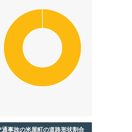
交通事故の米屋町の道路形状割合