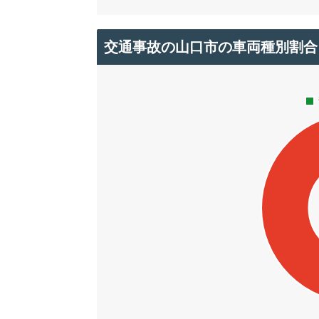
交通事故の山口市の車両種別割合