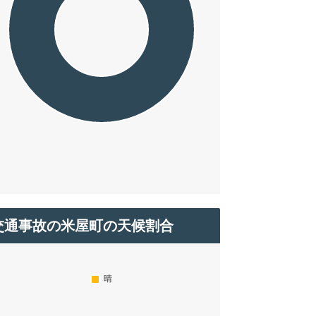
交通事故の米屋町の天候割合