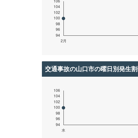
交通事故の山口市の曜日別発生割