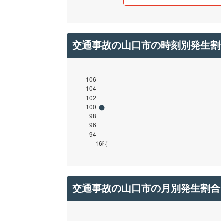
交通事故の山口市の時刻別発生割
交通事故の山口市の月別発生割合