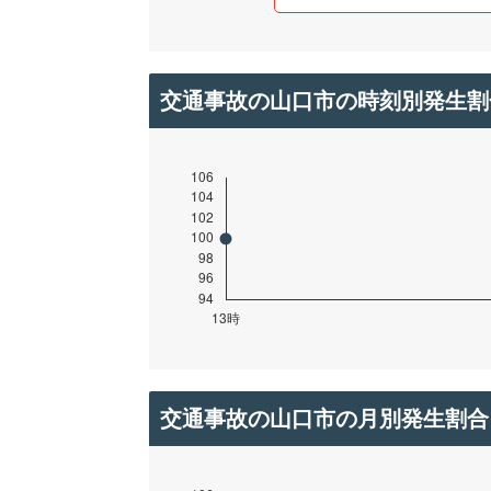
交通事故の山口市の時刻別発生割
交通事故の山口市の月別発生割合