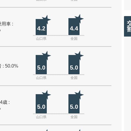
用車 :
4.2
4.4
%
山口県
全国
: 50.0%
5.0
5.0
山口県
全国
4歳 :
5.0
5.0
%
山口県
全国