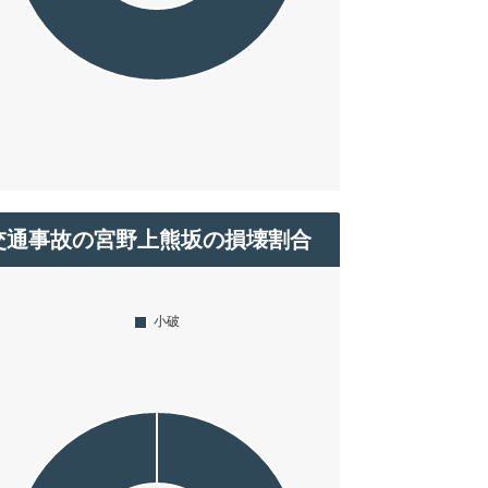
交通事故の宮野上熊坂の損壊割合