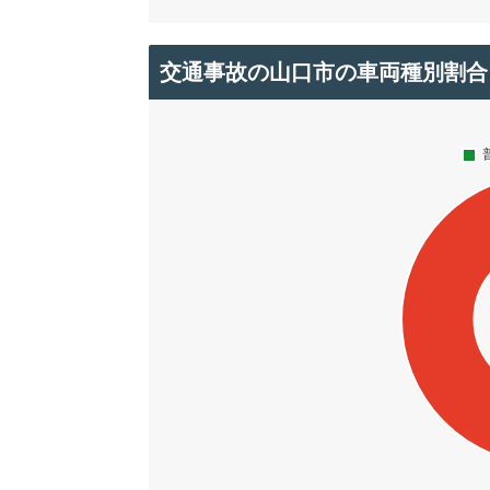
交通事故の山口市の車両種別割合