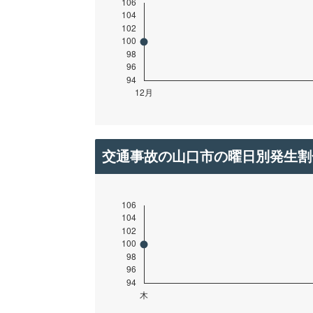
交通事故の山口市の曜日別発生割