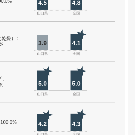
00.0%
4.5
4.8
山口県
全国
乾燥） :
3.9
4.1
0%
山口県
全国
 :
5.0
5.0
0%
山口県
全国
 100.0%
4.2
4.3
山口県
全国