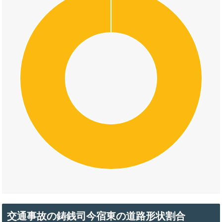
交通事故の鋳銭司今宿東の道路形状割合