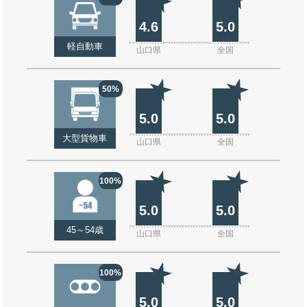
4.6
5.0
軽自動車
山口県
全国
50%
5.0
5.0
大型貨物車
山口県
全国
100%
5.0
5.0
45～54歳
山口県
全国
100%
5.0
5.0