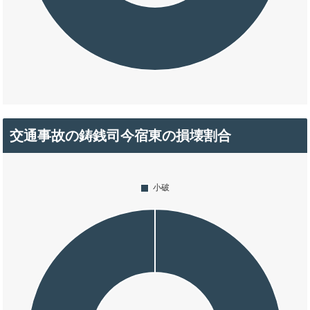
交通事故の鋳銭司今宿東の損壊割合