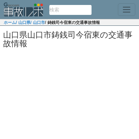
ホーム
/ 山口県
/ 山口市
/ 鋳銭司今宿東の交通事故情報
山口県山口市鋳銭司今宿東の交通事
故情報