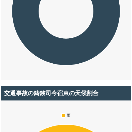
交通事故の鋳銭司今宿東の天候割合