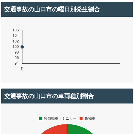
交通事故の山口市の曜日別発生割合
交通事故の山口市の車両種別割合