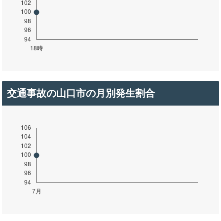
交通事故の山口市の月別発生割合