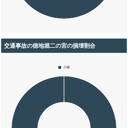
交通事故の徳地堀二の宮の損壊割合