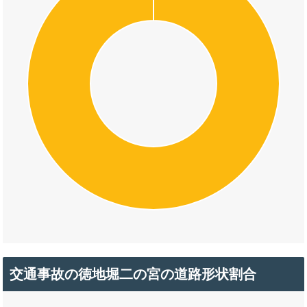
交通事故の徳地堀二の宮の道路形状割合