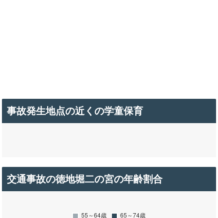
事故発生地点の近くの学童保育
交通事故の徳地堀二の宮の年齢割合