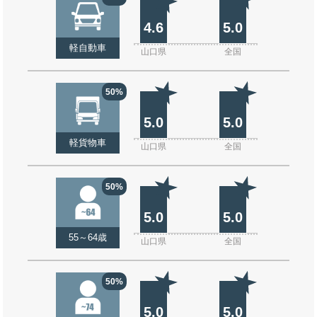
4.6
5.0
軽自動車
山口県
全国
50%
5.0
5.0
軽貨物車
山口県
全国
50%
5.0
5.0
55～64歳
山口県
全国
50%
5.0
5.0