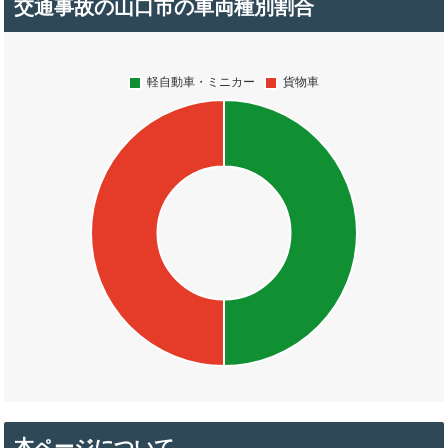
交通事故の山口市の車両種別割合
本ページについて