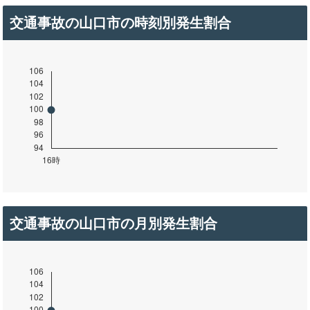
交通事故の山口市の時刻別発生割合
交通事故の山口市の月別発生割合