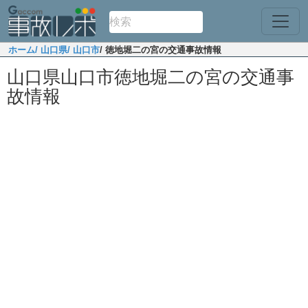
ホーム
/ 山口県
/ 山口市
/ 徳地堀二の宮の交通事故情報
山口県山口市徳地堀二の宮の交通事
故情報