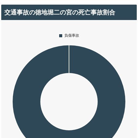
交通事故の徳地堀二の宮の死亡事故割合