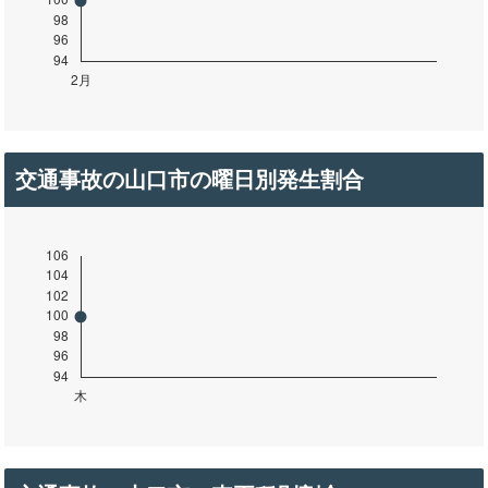
交通事故の山口市の曜日別発生割合