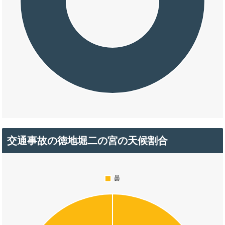
交通事故の徳地堀二の宮の天候割合