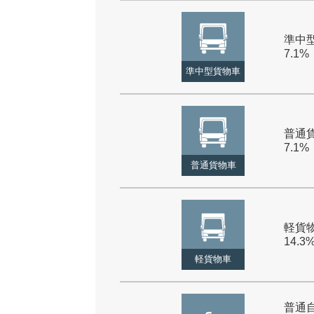
準中型
7.1%
準中型貨物車
普通貨
7.1%
普通貨物車
軽貨物
14.3
軽貨物車
普通