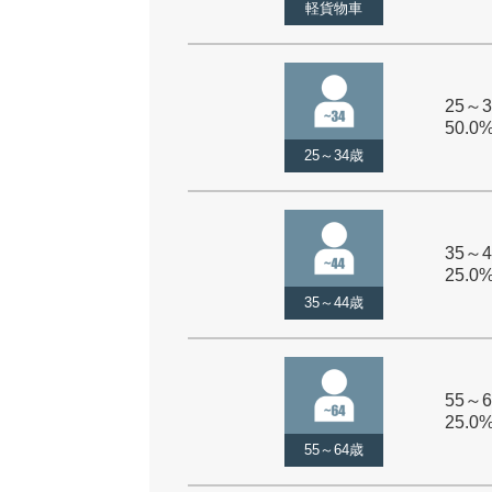
軽貨物車
25～3
50.0
25～34歳
35～4
25.0
35～44歳
55～6
25.0
55～64歳