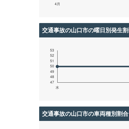
交通事故の山口市の曜日別発生割
交通事故の山口市の車両種別割合