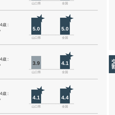
山口県
全国
4歳 :
5.0
5.0
%
山口県
全国
4歳 :
3.9
4.1
%
山口県
全国
4歳 :
4.1
4.4
%
山口県
全国