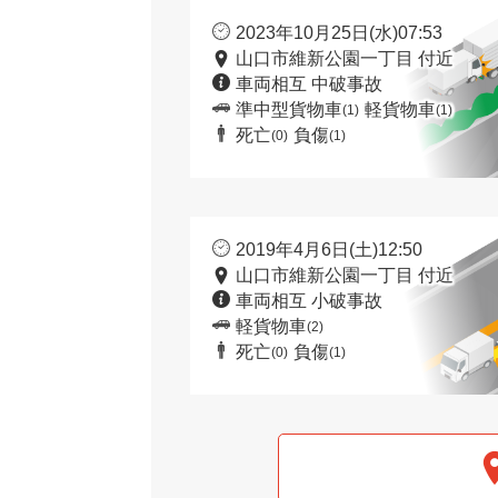
2023年10月25日(水)07:53
山口市維新公園一丁目 付近
車両相互 中破事故
準中型貨物車
軽貨物車
(1)
(1)
死亡
負傷
(0)
(1)
2019年4月6日(土)12:50
山口市維新公園一丁目 付近
車両相互 小破事故
軽貨物車
(2)
死亡
負傷
(0)
(1)