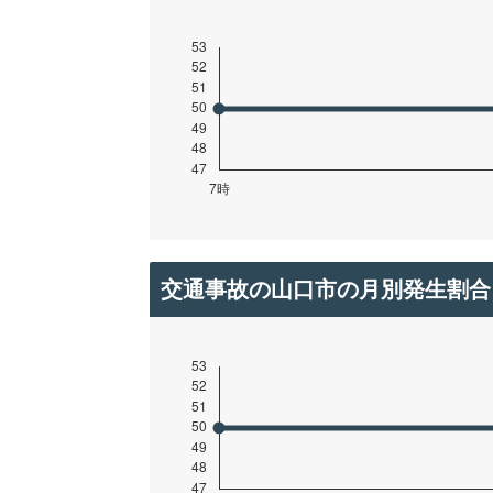
交通事故の山口市の月別発生割合