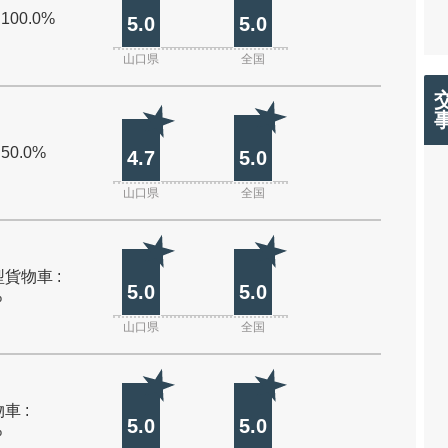
 100.0%
5.0
5.0
山口県
全国
 50.0%
4.7
5.0
山口県
全国
貨物車 :
5.0
5.0
%
山口県
全国
車 :
5.0
5.0
%