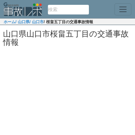
ホーム
/ 山口県
/ 山口市
/ 桜畠五丁目の交通事故情報
山口県山口市桜畠五丁目の交通事故
情報