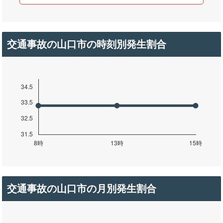
交通事故の山口市の時刻別発生割合
交通事故の山口市の月別発生割合