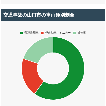
交通事故の山口市の車両種別割合