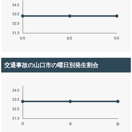
交通事故の山口市の曜日別発生割合