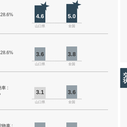
 28.6%
4.6
5.0
山口県
全国
 28.6%
3.6
3.8
山口県
全国
車 :
3.1
3.6
%
山口県
全国
物車 :