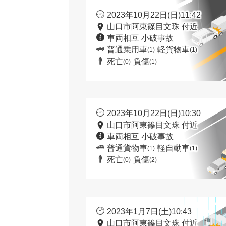
2023年10月22日(日)11:42
山口市阿東篠目文珠 付近
車両相互 小破事故
普通乗用車
軽貨物車
(1)
(1)
死亡
負傷
(0)
(1)
2023年10月22日(日)10:30
山口市阿東篠目文珠 付近
車両相互 小破事故
普通貨物車
軽自動車
(1)
(1)
死亡
負傷
(0)
(2)
2023年1月7日(土)10:43
山口市阿東篠目文珠 付近