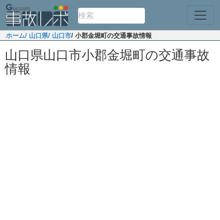
ホーム
/ 山口県
/ 山口市
/ 小郡金堀町の交通事故情報
山口県山口市小郡金堀町の交通事故
情報