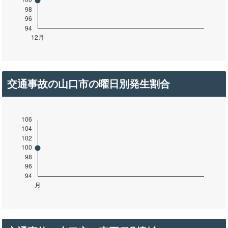
交通事故の山口市の曜日別発生割合