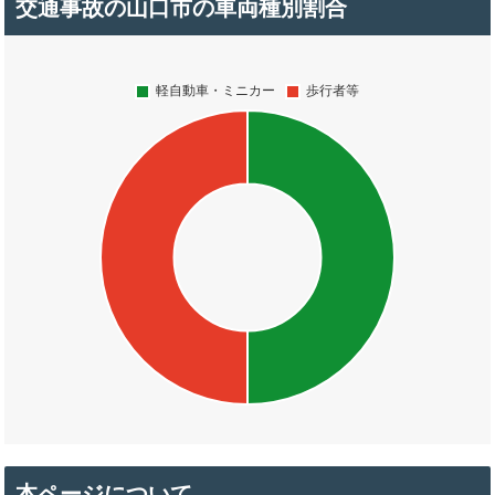
交通事故の山口市の車両種別割合
本ページについて