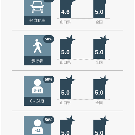
4.6
5.0
軽自動車
山口県
全国
50%
5.0
5.0
歩行者
山口県
全国
50%
5.0
5.0
0～24歳
山口県
全国
50%
5.0
5.0