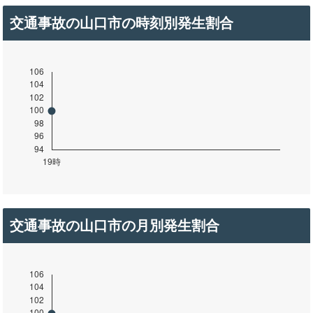
交通事故の山口市の時刻別発生割合
交通事故の山口市の月別発生割合