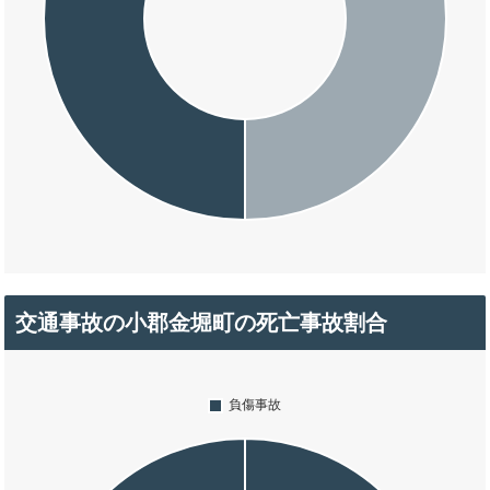
交通事故の小郡金堀町の死亡事故割合