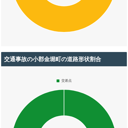
交通事故の小郡金堀町の道路形状割合