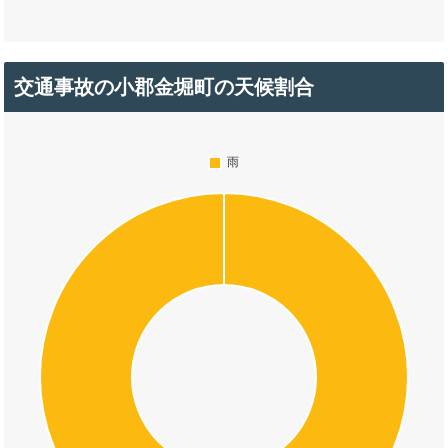
交通事故の小郡金堀町の天候割合