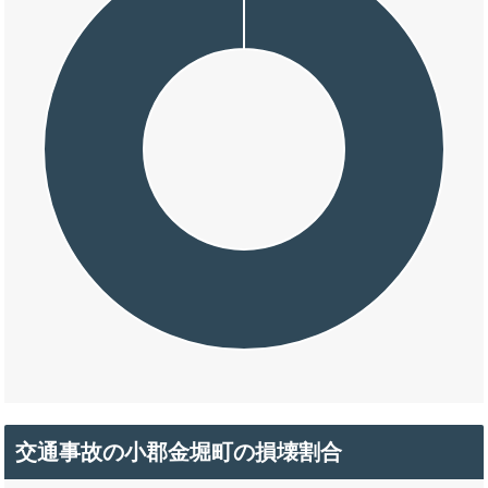
交通事故の小郡金堀町の損壊割合