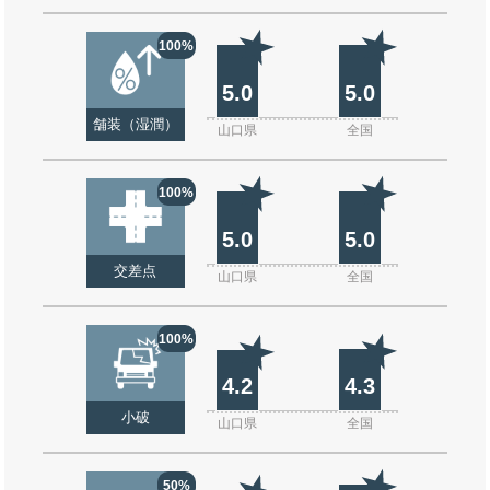
100%
5.0
5.0
舗装（湿潤）
山口県
全国
100%
5.0
5.0
交差点
山口県
全国
100%
4.2
4.3
小破
山口県
全国
50%