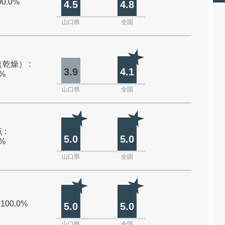
00.0%
4.5
4.8
山口県
全国
乾燥） :
3.9
4.1
0%
山口県
全国
 :
5.0
5.0
0%
山口県
全国
 100.0%
5.0
5.0
山口県
全国