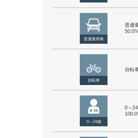
普通乗
50.0
普通乗用車
自転車 
自転車
0～24
100.
0～24歳