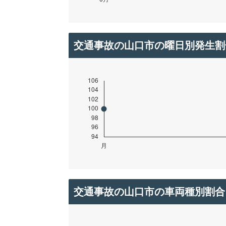
交通事故の山口市の曜日別発生割
交通事故の山口市の車両種別割合