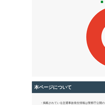
本ページについて
・掲載されている交通事故発生情報は警察庁公開の「