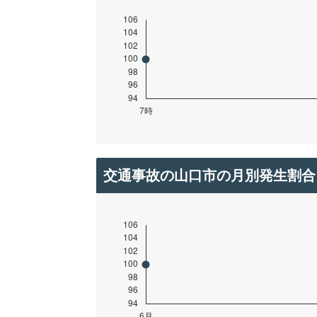
交通事故の山口市の月別発生割合