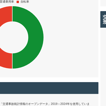
交通事故統計情報のオープンデータ」2019～2024年を使用していま