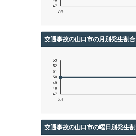
交通事故の山口市の月別発生割合
交通事故の山口市の曜日別発生割