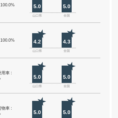
 100.0%
5.0
5.0
山口県
全国
 100.0%
4.2
4.3
山口県
全国
用車 :
5.0
5.0
%
山口県
全国
物車 :
5.0
5.0
%