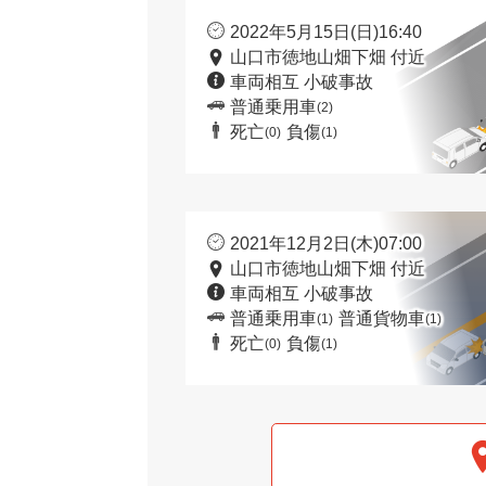
2022年5月15日(日)16:40
山口市徳地山畑下畑 付近
車両相互 小破事故
普通乗用車
(2)
死亡
負傷
(0)
(1)
2021年12月2日(木)07:00
山口市徳地山畑下畑 付近
車両相互 小破事故
普通乗用車
普通貨物車
(1)
(1)
死亡
負傷
(0)
(1)