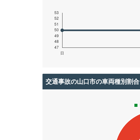
交通事故の山口市の車両種別割合