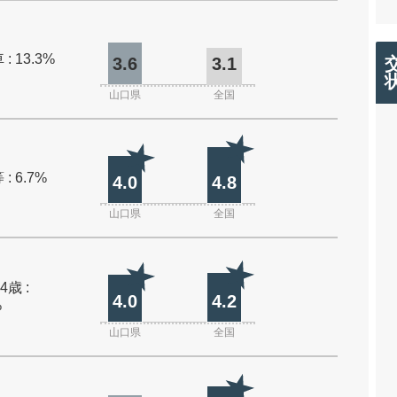
: 13.3%
3.6
3.1
山口県
全国
: 6.7%
4.0
4.8
山口県
全国
4歳 :
4.0
4.2
%
山口県
全国