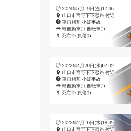
2024年7月19日(金)17:46
山口市宮野下下恋路 付近
車両相互 小破事故
軽自動車
自転車
(1)
(1)
死亡
負傷
(0)
(1)
2022年4月20日(水)07:02
山口市宮野下下恋路 付近
車両相互 小破事故
軽自動車
自転車
(1)
(1)
死亡
負傷
(0)
(1)
2022年2月10日(木)18:35
山口市宮野下下恋路 付近