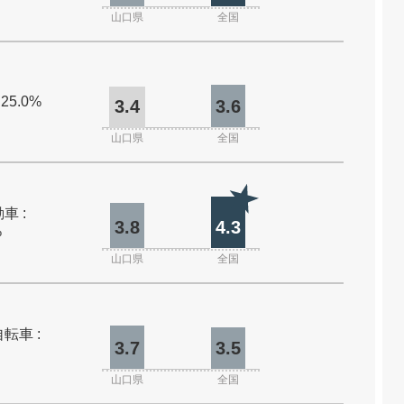
山口県
全国
 25.0%
3.4
3.6
山口県
全国
車 :
3.8
4.3
%
山口県
全国
転車 :
3.7
3.5
山口県
全国