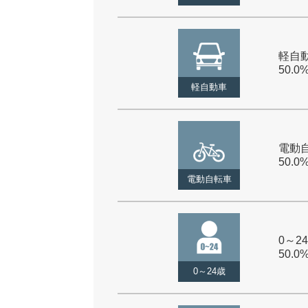
軽自動
50.0
軽自動車
電動自
50.0
電動自転車
0～24
50.0
0～24歳