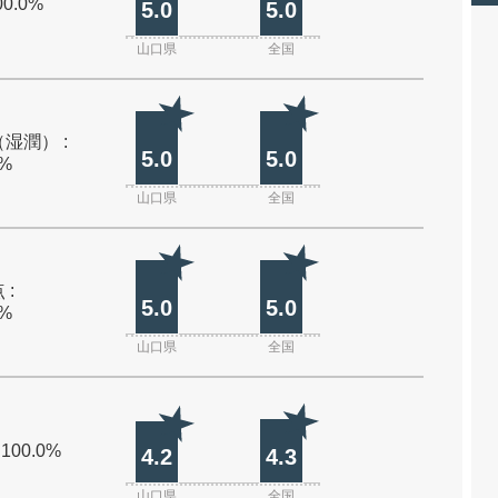
00.0%
5.0
5.0
山口県
全国
湿潤） :
5.0
5.0
0%
山口県
全国
 :
5.0
5.0
0%
山口県
全国
 100.0%
4.2
4.3
山口県
全国