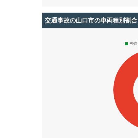
交通事故の山口市の車両種別割合