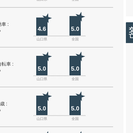
車 :
4.6
5.0
%
山口県
全国
転車 :
5.0
5.0
%
山口県
全国
歳 :
5.0
5.0
%
山口県
全国