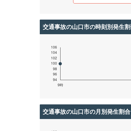
交通事故の山口市の時刻別発生割
交通事故の山口市の月別発生割合