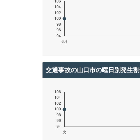
交通事故の山口市の曜日別発生割