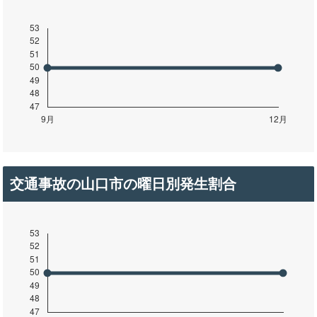
交通事故の山口市の曜日別発生割合