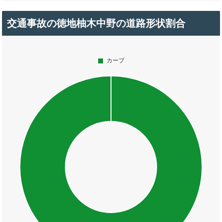
交通事故の徳地柚木中野の道路形状割合