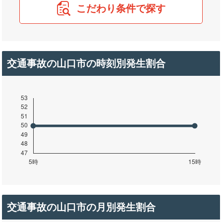
こだわり条件で探す
交通事故の山口市の時刻別発生割合
交通事故の山口市の月別発生割合