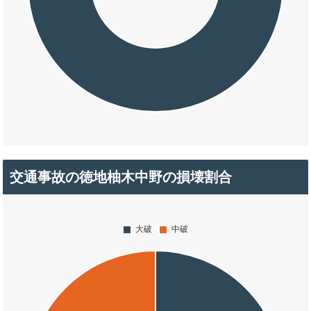
交通事故の徳地柚木中野の損壊割合