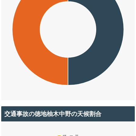
交通事故の徳地柚木中野の天候割合