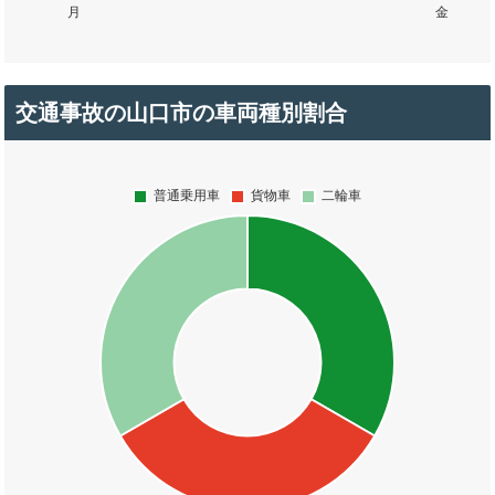
交通事故の山口市の車両種別割合