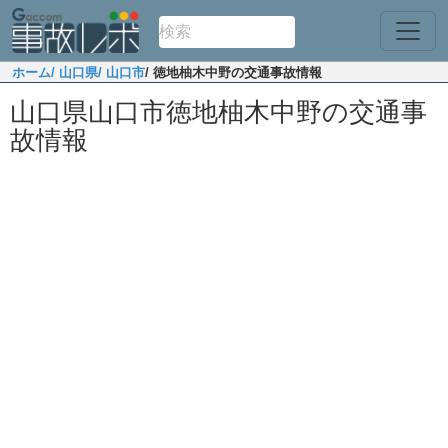
ホーム
/ 山口県
/ 山口市
/ 徳地柚木中野の交通事故情報
山口県山口市徳地柚木中野の交通事
故情報