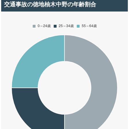
交通事故の徳地柚木中野の年齢割合