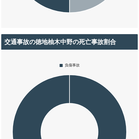
交通事故の徳地柚木中野の死亡事故割合