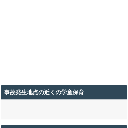
事故発生地点の近くの学童保育