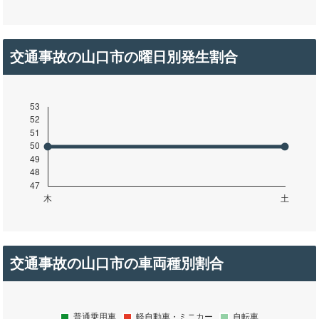
交通事故の山口市の曜日別発生割合
交通事故の山口市の車両種別割合