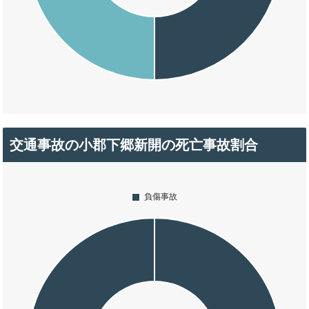
交通事故の小郡下郷新開の死亡事故割合