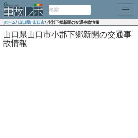
ホーム
/ 山口県
/ 山口市
/ 小郡下郷新開の交通事故情報
山口県山口市小郡下郷新開の交通事
故情報