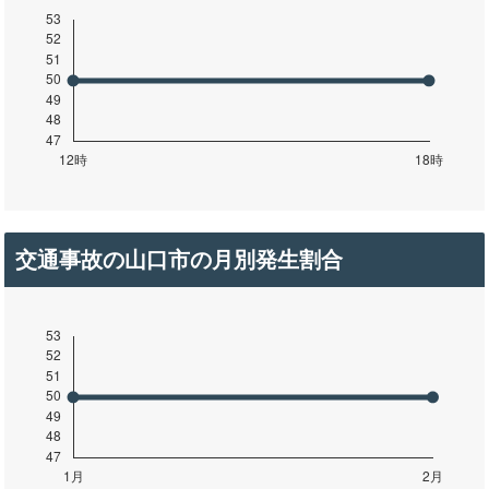
交通事故の山口市の月別発生割合