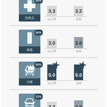
50%
3.3
3.2
交差点
山口県
全国
50%
3.0
3.6
単路
山口県
全国
50%
5.0
5.0
大破
山口県
全国
33%
3.3
3.8