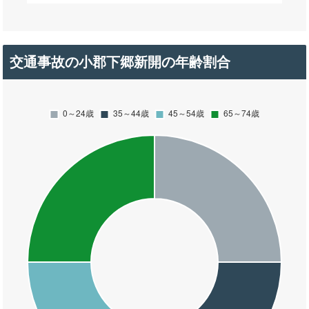
交通事故の小郡下郷新開の年齢割合