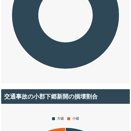
交通事故の小郡下郷新開の損壊割合