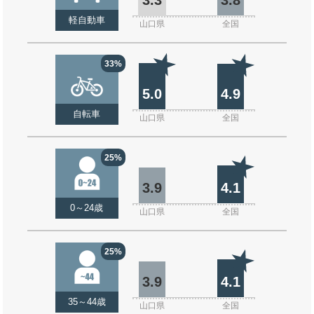
軽自動車
山口県
全国
33%
5.0
4.9
自転車
山口県
全国
25%
3.9
4.1
0～24歳
山口県
全国
25%
3.9
4.1
35～44歳
山口県
全国