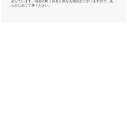
定しています。現在の町丁目名と異なる場合がございますので、あ
らかじめご了承ください。