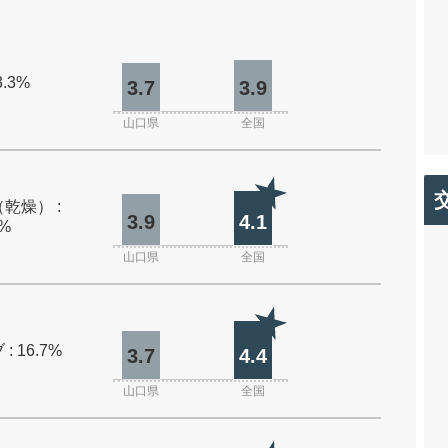
3.3%
3.7
3.9
山口県
全国
乾燥） :
3.9
4.1
0%
山口県
全国
: 16.7%
3.7
4.4
山口県
全国