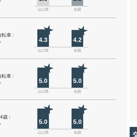
%
山口県
全国
転車 :
4.3
4.2
%
山口県
全国
転車 :
5.0
5.0
%
山口県
全国
4歳 :
5.0
5.0
%
山口県
全国