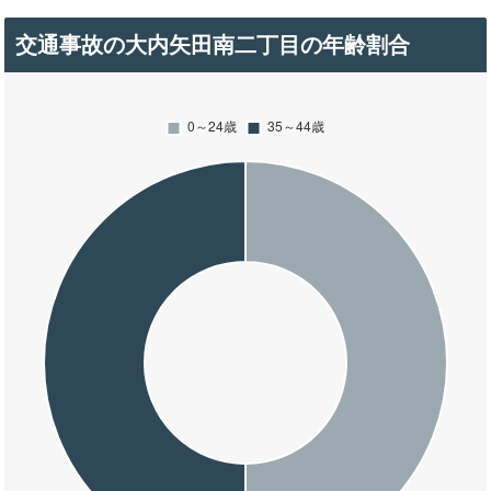
交通事故の大内矢田南二丁目の年齢割合