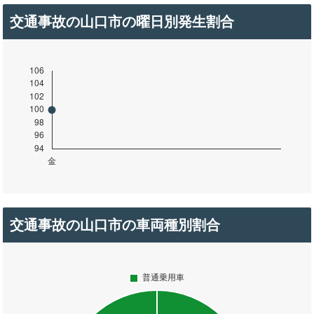
交通事故の山口市の曜日別発生割合
交通事故の山口市の車両種別割合