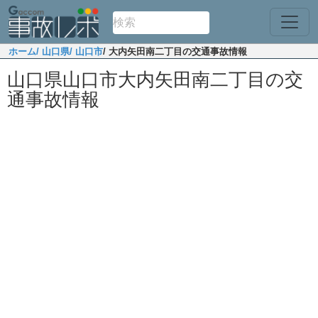
ホーム
/ 山口県
/ 山口市
/ 大内矢田南二丁目の交通事故情報
山口県山口市大内矢田南二丁目の交
通事故情報