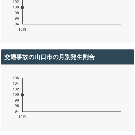
交通事故の山口市の月別発生割合