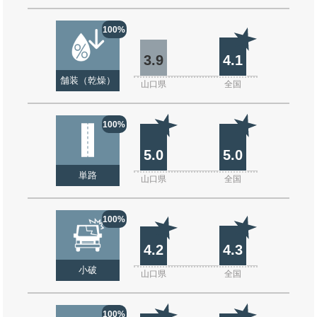
100%
3.9
4.1
舗装（乾燥）
山口県
全国
100%
5.0
5.0
単路
山口県
全国
100%
4.2
4.3
小破
山口県
全国
100%