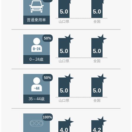
5.0
5.0
普通乗用車
山口県
全国
50%
5.0
5.0
0～24歳
山口県
全国
50%
5.0
5.0
35～44歳
山口県
全国
100%
4.0
4.2