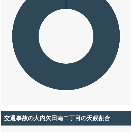
交通事故の大内矢田南二丁目の天候割合