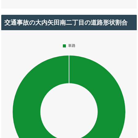
交通事故の大内矢田南二丁目の道路形状割合