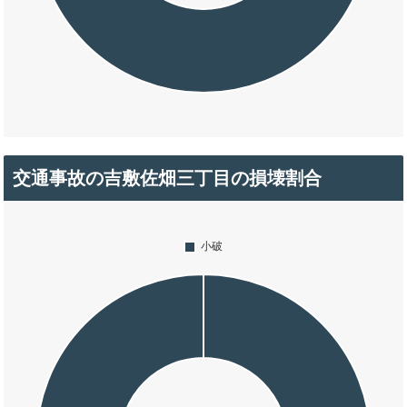
交通事故の吉敷佐畑三丁目の損壊割合