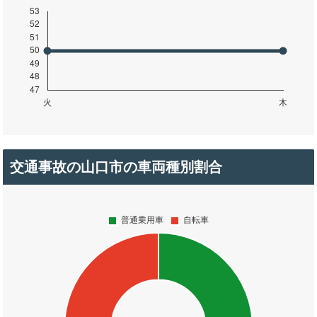
交通事故の山口市の車両種別割合