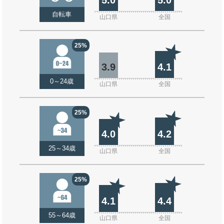
自転車
山口県
全国
25%
3.9
4.1
0～24歳
山口県
全国
25%
4.0
4.2
25～34歳
山口県
全国
25%
4.1
4.4
55～64歳
山口県
全国