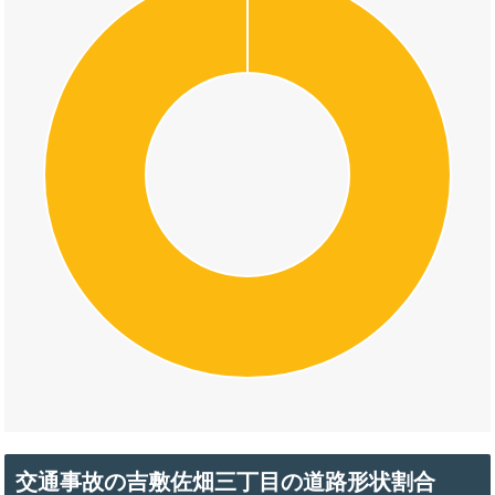
交通事故の吉敷佐畑三丁目の道路形状割合