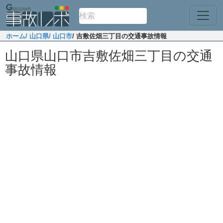
ホーム
/ 山口県
/ 山口市
/ 吉敷佐畑三丁目の交通事故情報
山口県山口市吉敷佐畑三丁目の交通
事故情報