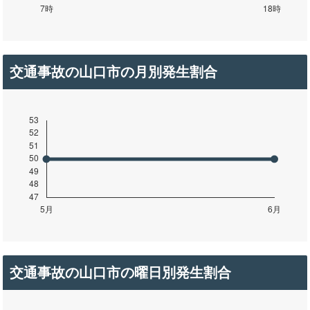
交通事故の山口市の月別発生割合
交通事故の山口市の曜日別発生割合