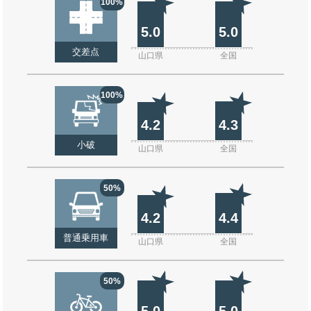
100%
5.0
5.0
交差点
山口県
全国
100%
4.2
4.3
小破
山口県
全国
50%
4.2
4.4
普通乗用車
山口県
全国
50%
5.0
5.0