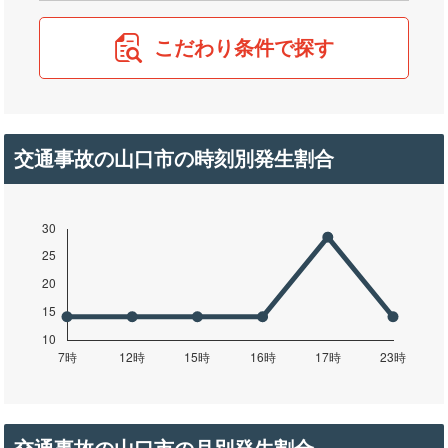
こだわり条件で探す
交通事故の山口市の時刻別発生割合