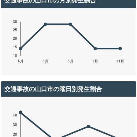
交通事故の山口市の月別発生割合
交通事故の山口市の曜日別発生割合