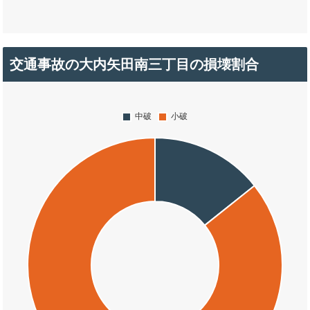
交通事故の大内矢田南三丁目の損壊割合