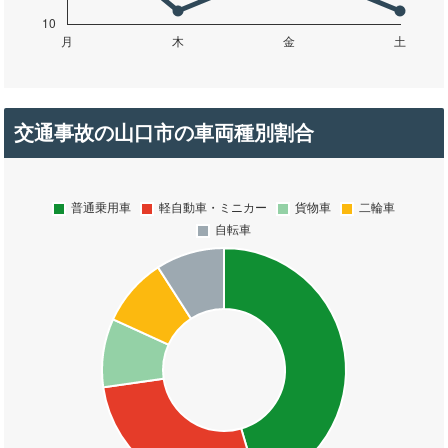
交通事故の山口市の車両種別割合