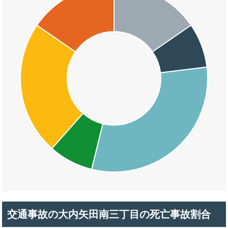
交通事故の大内矢田南三丁目の死亡事故割合