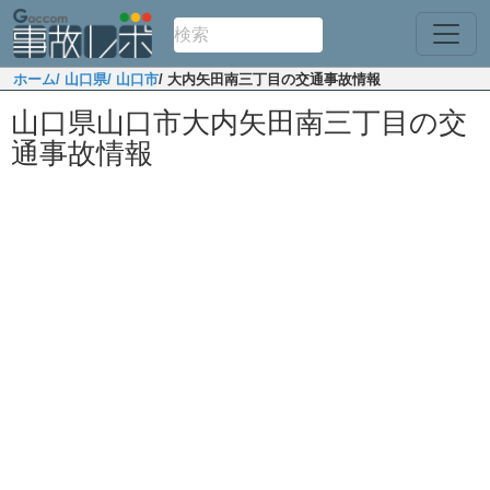
ホーム
/ 山口県
/ 山口市
/ 大内矢田南三丁目の交通事故情報
山口県山口市大内矢田南三丁目の交
通事故情報