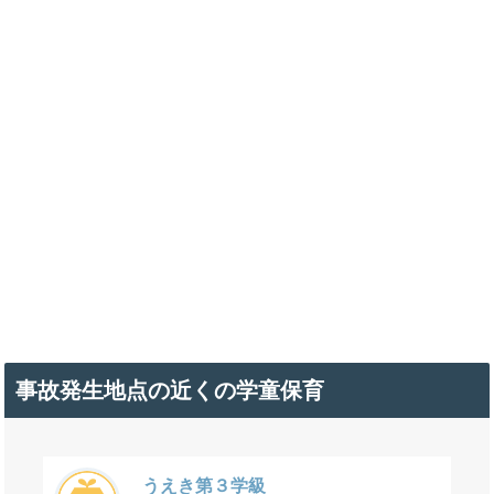
事故発生地点の近くの学童保育
うえき第３学級