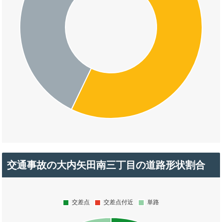
交通事故の大内矢田南三丁目の道路形状割合