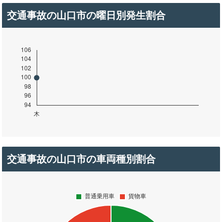
交通事故の山口市の曜日別発生割合
交通事故の山口市の車両種別割合