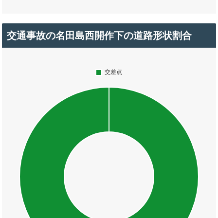
交通事故の名田島西開作下の道路形状割合