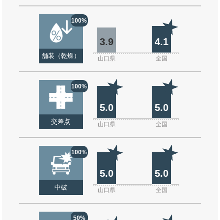
100%
3.9
4.1
舗装（乾燥）
山口県
全国
100%
5.0
5.0
交差点
山口県
全国
100%
5.0
5.0
中破
山口県
全国
50%