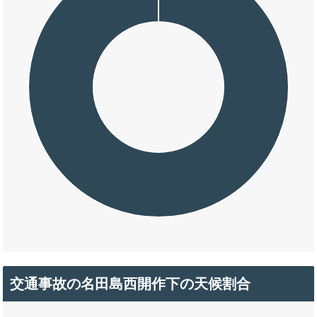
交通事故の名田島西開作下の天候割合