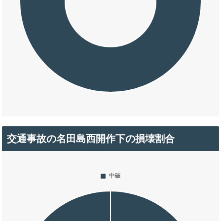
交通事故の名田島西開作下の損壊割合