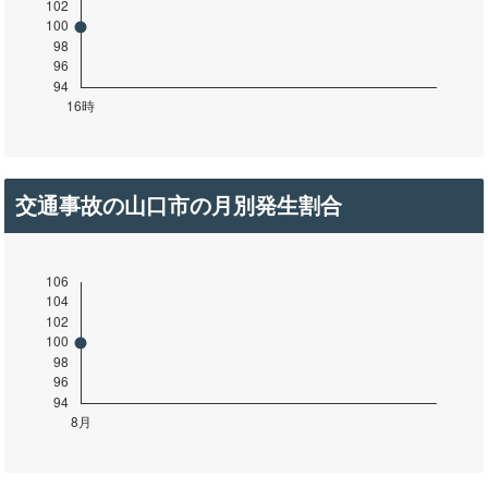
交通事故の山口市の月別発生割合