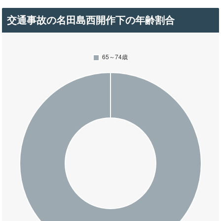
交通事故の名田島西開作下の年齢割合