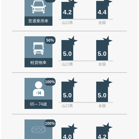
4.2
4.4
普通乗用車
山口県
全国
50%
5.0
5.0
軽貨物車
山口県
全国
100%
5.0
5.0
65～74歳
山口県
全国
100%
4.0
4.2