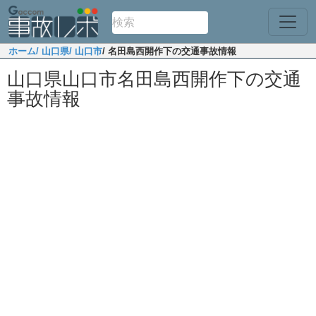
ホーム
/ 山口県
/ 山口市
/ 名田島西開作下の交通事故情報
山口県山口市名田島西開作下の交通
事故情報