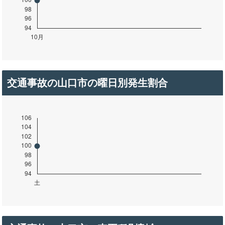
交通事故の山口市の曜日別発生割合