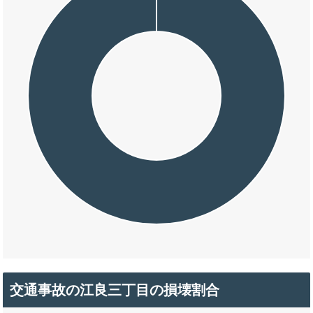
交通事故の江良三丁目の損壊割合