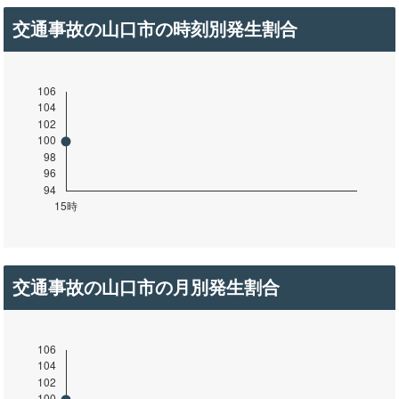
交通事故の山口市の時刻別発生割合
交通事故の山口市の月別発生割合