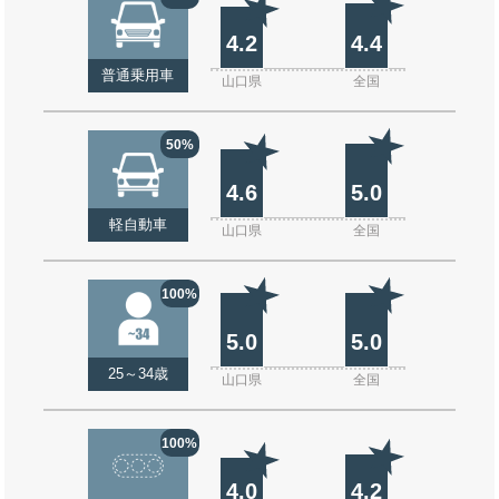
4.2
4.4
普通乗用車
山口県
全国
50%
4.6
5.0
軽自動車
山口県
全国
100%
5.0
5.0
25～34歳
山口県
全国
100%
4.0
4.2