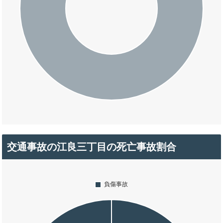
交通事故の江良三丁目の死亡事故割合