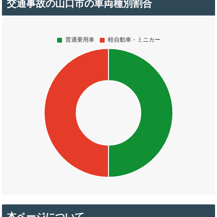
交通事故の山口市の車両種別割合
本ページについて