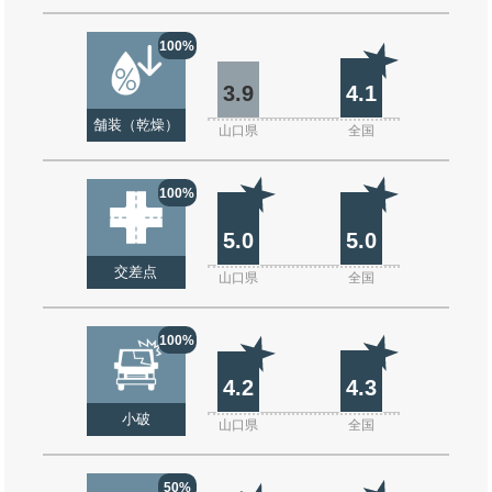
100%
3.9
4.1
舗装（乾燥）
山口県
全国
100%
5.0
5.0
交差点
山口県
全国
100%
4.2
4.3
小破
山口県
全国
50%