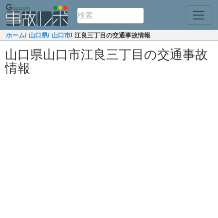
ホーム
/ 山口県
/ 山口市
/ 江良三丁目の交通事故情報
山口県山口市江良三丁目の交通事故
情報