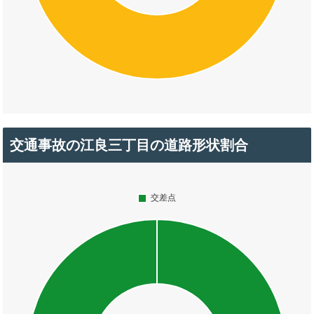
交通事故の江良三丁目の道路形状割合