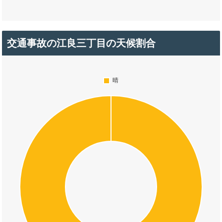
交通事故の江良三丁目の天候割合