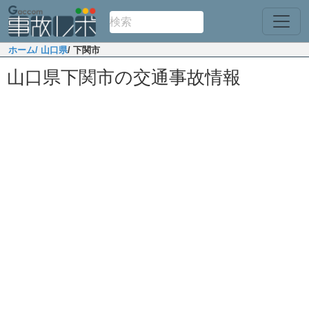
ホーム
/ 山口県
/ 下関市
山口県下関市の交通事故情報