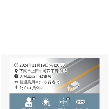
2024年11月19日(火)20:50
下関市上田中町四丁目 付近
人対車両 小破事故
普通乗用車
歩行者
(1)
(1)
死亡
負傷
(1)
(0)
他
他