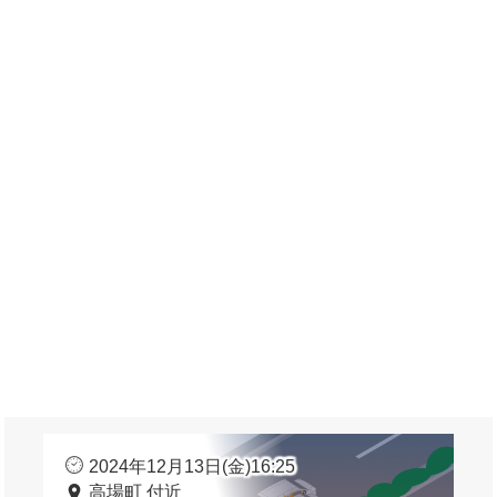
2024年12月13日(金)16:25
高場町 付近