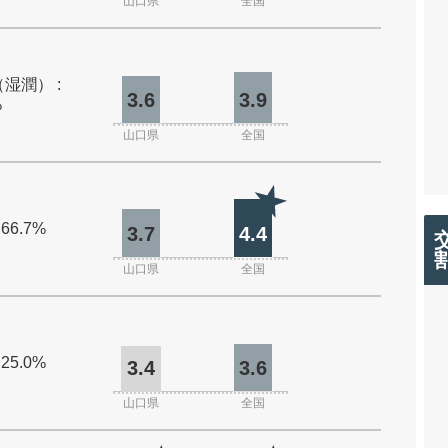
山口県
全国
湿潤） :
3.6
3.9
%
山口県
全国
 66.7%
3.7
4.4
山口県
全国
 25.0%
3.4
3.6
山口県
全国