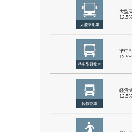
大型乗
12.5
大型乗用車
準中型
12.5
準中型貨物車
軽貨物
12.5
軽貨物車