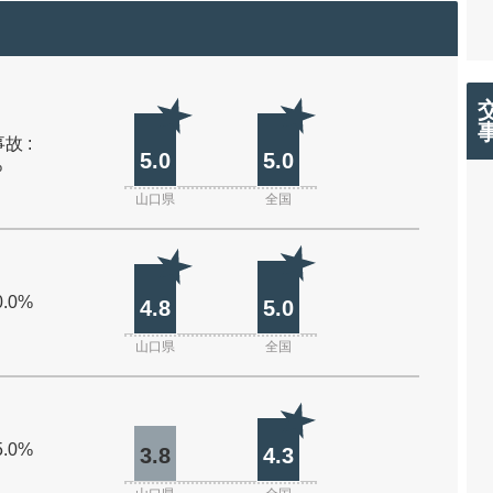
故 :
5.0
5.0
%
山口県
全国
0.0%
4.8
5.0
山口県
全国
5.0%
3.8
4.3