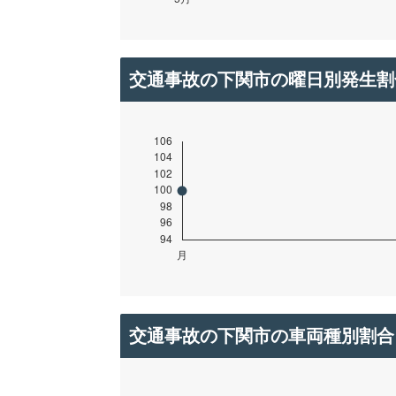
交通事故の下関市の曜日別発生割
交通事故の下関市の車両種別割合