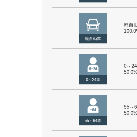
軽自動
100.
軽自動車
0～24
50.0
0～24歳
55～6
50.0
55～64歳