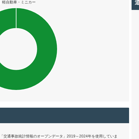
交通事故統計情報のオープンデータ」2019～2024年を使用していま