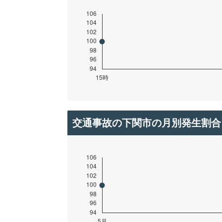
交通事故の下関市の月別発生割合