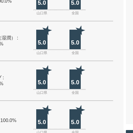
00.0%
5.0
5.0
山口県
全国
湿潤） :
5.0
5.0
0%
山口県
全国
 :
5.0
5.0
0%
山口県
全国
 100.0%
5.0
5.0
山口県
全国