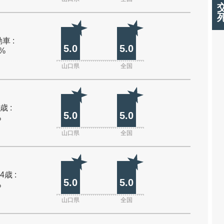
車 :
5.0
5.0
0%
山口県
全国
歳 :
5.0
5.0
%
山口県
全国
4歳 :
5.0
5.0
%
山口県
全国