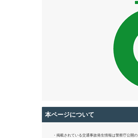
本ページについて
・掲載されている交通事故発生情報は警察庁公開の「