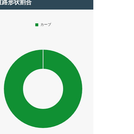
道路形状割合