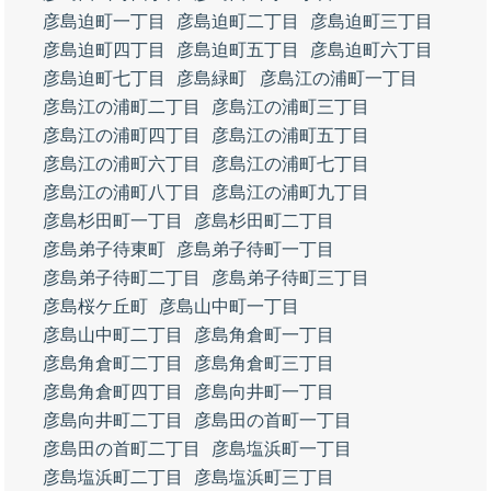
彦島迫町一丁目
彦島迫町二丁目
彦島迫町三丁目
彦島迫町四丁目
彦島迫町五丁目
彦島迫町六丁目
彦島迫町七丁目
彦島緑町
彦島江の浦町一丁目
彦島江の浦町二丁目
彦島江の浦町三丁目
彦島江の浦町四丁目
彦島江の浦町五丁目
彦島江の浦町六丁目
彦島江の浦町七丁目
彦島江の浦町八丁目
彦島江の浦町九丁目
彦島杉田町一丁目
彦島杉田町二丁目
彦島弟子待東町
彦島弟子待町一丁目
彦島弟子待町二丁目
彦島弟子待町三丁目
彦島桜ケ丘町
彦島山中町一丁目
彦島山中町二丁目
彦島角倉町一丁目
彦島角倉町二丁目
彦島角倉町三丁目
彦島角倉町四丁目
彦島向井町一丁目
彦島向井町二丁目
彦島田の首町一丁目
彦島田の首町二丁目
彦島塩浜町一丁目
彦島塩浜町二丁目
彦島塩浜町三丁目