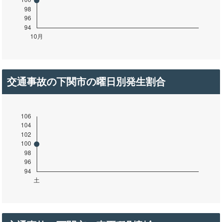
交通事故の下関市の曜日別発生割合