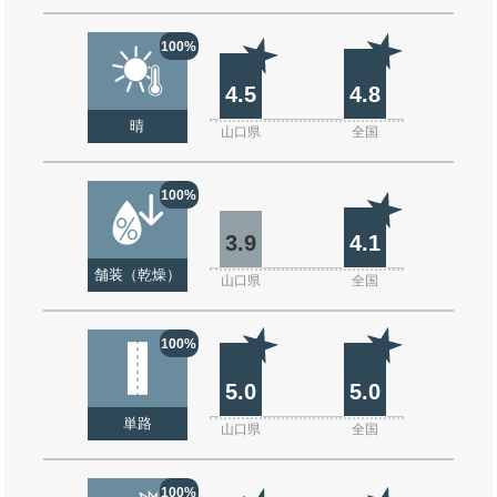
100%
4.5
4.8
晴
山口県
全国
100%
3.9
4.1
舗装（乾燥）
山口県
全国
100%
5.0
5.0
単路
山口県
全国
100%