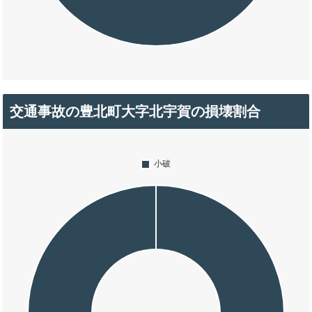
交通事故の豊北町大字北宇賀の損壊割合