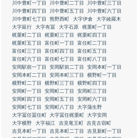
川中豊町一丁目
川中豊町二丁目
川中豊町三丁目
川中豊町四丁目
川中豊町五丁目
川中豊町六丁目
川中豊町七丁目
熊野西町
大字伊倉
大字綾羅木
大字延行
大字有冨
大字石原
梶栗町一丁目
梶栗町二丁目
梶栗町三丁目
梶栗町四丁目
梶栗町五丁目
富任町一丁目
富任町二丁目
富任町三丁目
富任町四丁目
富任町五丁目
富任町六丁目
富任町七丁目
富任町八丁目
安岡駅前一丁目
安岡駅前二丁目
安岡本町一丁目
安岡本町二丁目
安岡本町三丁目
横野町一丁目
横野町二丁目
横野町三丁目
横野町四丁目
安岡町一丁目
安岡町二丁目
安岡町三丁目
安岡町四丁目
安岡町五丁目
安岡町六丁目
安岡町七丁目
安岡町八丁目
大字蒲生野
大字冨任冨任町
大字冨任梶栗町
大字安岡
大字横野
大字福江
吉見竜王町
吉見古宿町
吉見本町一丁目
吉見本町二丁目
吉見新町一丁目