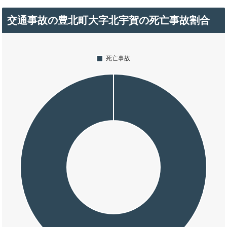
交通事故の豊北町大字北宇賀の死亡事故割合