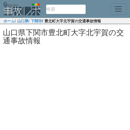
ホーム
/ 山口県
/ 下関市
/ 豊北町大字北宇賀の交通事故情報
山口県下関市豊北町大字北宇賀の交
通事故情報