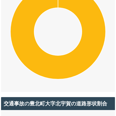
交通事故の豊北町大字北宇賀の道路形状割合