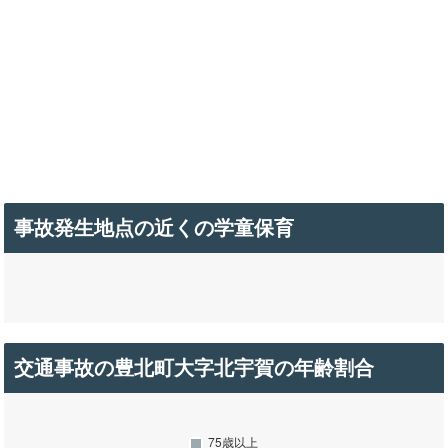
事故発生地点の近くの学童保育
交通事故の豊北町大字北宇賀の年齢割合