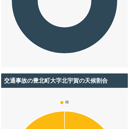
交通事故の豊北町大字北宇賀の天候割合