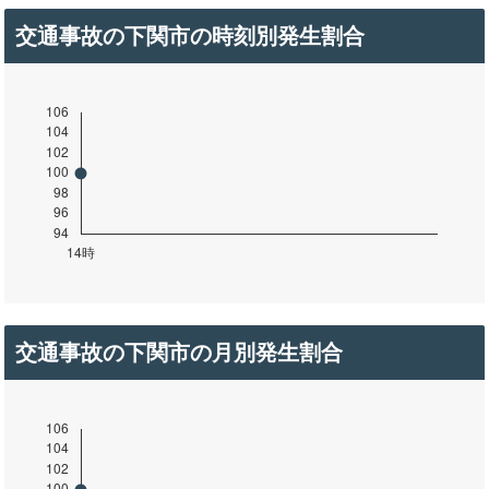
交通事故の下関市の時刻別発生割合
交通事故の下関市の月別発生割合