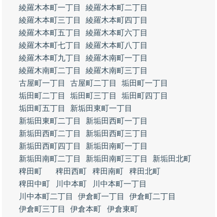
綾羅木本町一丁目
綾羅木本町二丁目
綾羅木本町三丁目
綾羅木本町四丁目
綾羅木本町五丁目
綾羅木本町六丁目
綾羅木本町七丁目
綾羅木本町八丁目
綾羅木本町九丁目
綾羅木南町一丁目
綾羅木南町二丁目
綾羅木南町三丁目
古屋町一丁目
古屋町二丁目
垢田町一丁目
垢田町二丁目
垢田町三丁目
垢田町四丁目
垢田町五丁目
新垢田東町一丁目
新垢田東町二丁目
新垢田西町一丁目
新垢田西町二丁目
新垢田西町三丁目
新垢田西町四丁目
新垢田南町一丁目
新垢田南町二丁目
新垢田南町三丁目
新垢田北町
稗田町
稗田西町
稗田南町
稗田北町
稗田中町
川中本町
川中本町一丁目
川中本町二丁目
伊倉町一丁目
伊倉町二丁目
伊倉町三丁目
伊倉本町
伊倉東町