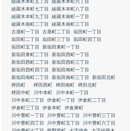
綾羅木本町五丁目
綾羅木本町六丁目
綾羅木本町七丁目
綾羅木本町八丁目
綾羅木本町九丁目
綾羅木南町一丁目
綾羅木南町二丁目
綾羅木南町三丁目
古屋町一丁目
古屋町二丁目
垢田町一丁目
垢田町二丁目
垢田町三丁目
垢田町四丁目
垢田町五丁目
新垢田東町一丁目
新垢田東町二丁目
新垢田西町一丁目
新垢田西町二丁目
新垢田西町三丁目
新垢田西町四丁目
新垢田南町一丁目
新垢田南町二丁目
新垢田南町三丁目
新垢田北町
稗田町
稗田西町
稗田南町
稗田北町
稗田中町
川中本町
川中本町一丁目
川中本町二丁目
伊倉町一丁目
伊倉町二丁目
伊倉町三丁目
伊倉本町
伊倉東町
川中豊町一丁目
川中豊町二丁目
川中豊町三丁目
川中豊町四丁目
川中豊町五丁目
川中豊町六丁目
川中豊町七丁目
熊野西町
大字伊倉
大字綾羅木