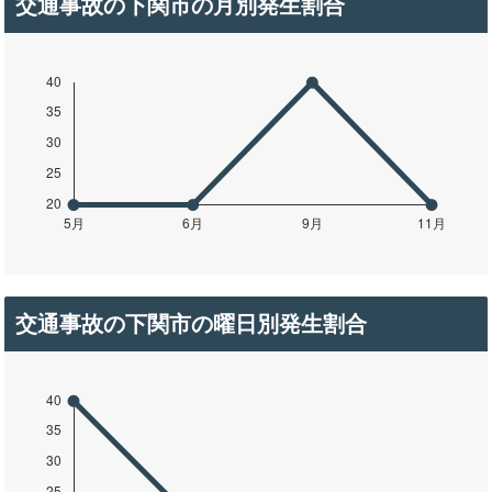
交通事故の下関市の月別発生割合
交通事故の下関市の曜日別発生割合