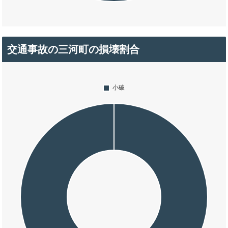
交通事故の三河町の損壊割合