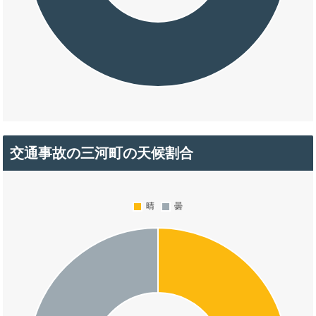
交通事故の三河町の天候割合