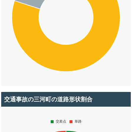
交通事故の三河町の道路形状割合