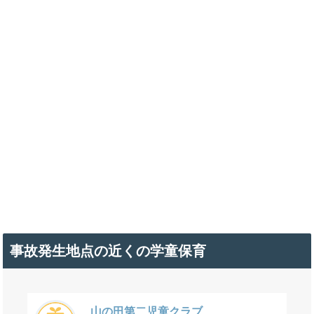
事故発生地点の近くの学童保育
山の田第二児童クラブ