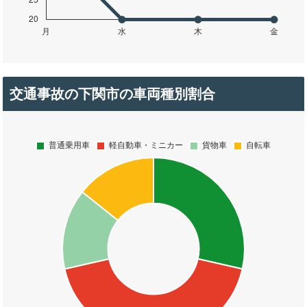
交通事故の下関市の車両種別割合