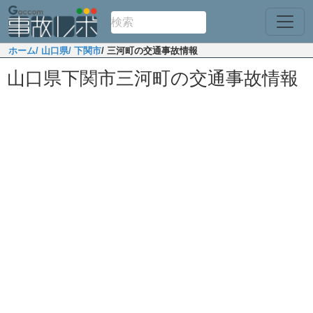
ホーム
/ 山口県
/ 下関市
/ 三河町の交通事故情報
山口県下関市三河町の交通事故情報