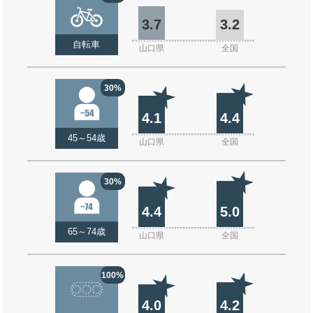
3.7
3.2
自転車
山口県
全国
30%
4.1
4.4
45～54歳
山口県
全国
30%
4.4
5.0
65～74歳
山口県
全国
100%
4.0
4.2