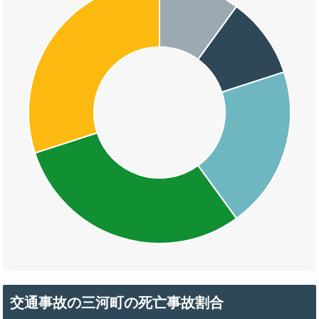
交通事故の三河町の死亡事故割合