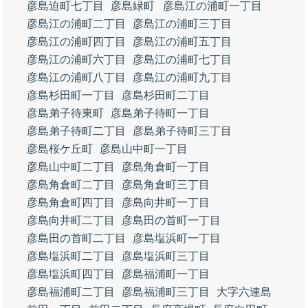
彦島迫町七丁目
彦島緑町
彦島江の浦町一丁目
彦島江の浦町二丁目
彦島江の浦町三丁目
彦島江の浦町四丁目
彦島江の浦町五丁目
彦島江の浦町六丁目
彦島江の浦町七丁目
彦島江の浦町八丁目
彦島江の浦町九丁目
彦島杉田町一丁目
彦島杉田町二丁目
彦島弟子待東町
彦島弟子待町一丁目
彦島弟子待町二丁目
彦島弟子待町三丁目
彦島桜ケ丘町
彦島山中町一丁目
彦島山中町二丁目
彦島角倉町一丁目
彦島角倉町二丁目
彦島角倉町三丁目
彦島角倉町四丁目
彦島向井町一丁目
彦島向井町二丁目
彦島田の首町一丁目
彦島田の首町二丁目
彦島塩浜町一丁目
彦島塩浜町二丁目
彦島塩浜町三丁目
彦島塩浜町四丁目
彦島福浦町一丁目
彦島福浦町二丁目
彦島福浦町三丁目
大字六連島