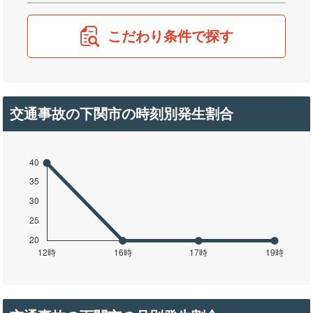
こだわり条件で探す
交通事故の下関市の時刻別発生割合