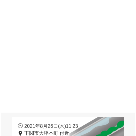
2021年8月26日(木)11:23
下関市大坪本町 付近