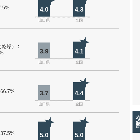
7.5%
4.0
4.3
山口県
全国
乾燥） :
3.9
4.1
0%
山口県
全国
 66.7%
3.7
4.4
山口県
全国
 37.5%
5.0
5.0