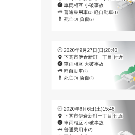
車両相互 小破事故
普通乗用車
軽自動車
(1)
(1)
死亡
負傷
(0)
(2)
2020年9月27日(日)20:40
下関市伊倉新町一丁目 付近
車両相互 大破事故
軽自動車
(2)
死亡
負傷
(0)
(2)
2020年6月6日(土)15:48
下関市伊倉新町一丁目 付近
車両相互 小破事故
普通乗用車
(2)