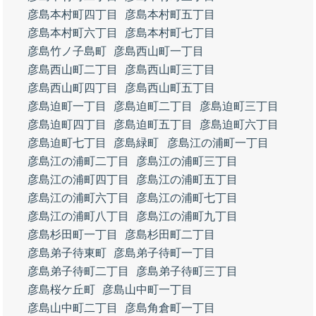
彦島本村町四丁目
彦島本村町五丁目
彦島本村町六丁目
彦島本村町七丁目
彦島竹ノ子島町
彦島西山町一丁目
彦島西山町二丁目
彦島西山町三丁目
彦島西山町四丁目
彦島西山町五丁目
彦島迫町一丁目
彦島迫町二丁目
彦島迫町三丁目
彦島迫町四丁目
彦島迫町五丁目
彦島迫町六丁目
彦島迫町七丁目
彦島緑町
彦島江の浦町一丁目
彦島江の浦町二丁目
彦島江の浦町三丁目
彦島江の浦町四丁目
彦島江の浦町五丁目
彦島江の浦町六丁目
彦島江の浦町七丁目
彦島江の浦町八丁目
彦島江の浦町九丁目
彦島杉田町一丁目
彦島杉田町二丁目
彦島弟子待東町
彦島弟子待町一丁目
彦島弟子待町二丁目
彦島弟子待町三丁目
彦島桜ケ丘町
彦島山中町一丁目
彦島山中町二丁目
彦島角倉町一丁目