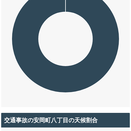
交通事故の安岡町八丁目の天候割合