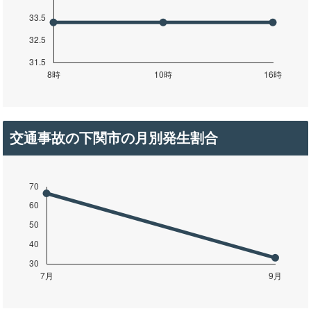
交通事故の下関市の月別発生割合