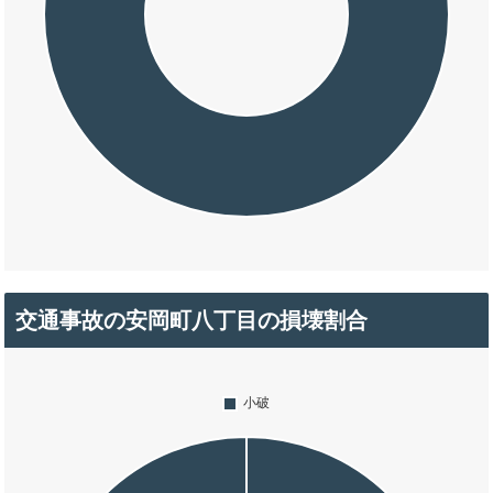
交通事故の安岡町八丁目の損壊割合