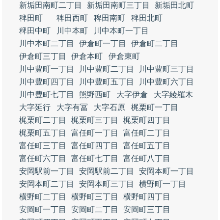
新垢田南町二丁目
新垢田南町三丁目
新垢田北町
稗田町
稗田西町
稗田南町
稗田北町
稗田中町
川中本町
川中本町一丁目
川中本町二丁目
伊倉町一丁目
伊倉町二丁目
伊倉町三丁目
伊倉本町
伊倉東町
川中豊町一丁目
川中豊町二丁目
川中豊町三丁目
川中豊町四丁目
川中豊町五丁目
川中豊町六丁目
川中豊町七丁目
熊野西町
大字伊倉
大字綾羅木
大字延行
大字有冨
大字石原
梶栗町一丁目
梶栗町二丁目
梶栗町三丁目
梶栗町四丁目
梶栗町五丁目
富任町一丁目
富任町二丁目
富任町三丁目
富任町四丁目
富任町五丁目
富任町六丁目
富任町七丁目
富任町八丁目
安岡駅前一丁目
安岡駅前二丁目
安岡本町一丁目
安岡本町二丁目
安岡本町三丁目
横野町一丁目
横野町二丁目
横野町三丁目
横野町四丁目
安岡町一丁目
安岡町二丁目
安岡町三丁目