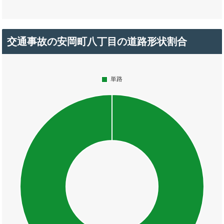
交通事故の安岡町八丁目の道路形状割合