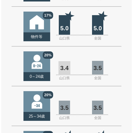
17%
5.0
5.0
物件等
山口県
全国
20%
3.4
3.5
0～24歳
山口県
全国
20%
3.5
3.5
25～34歳
山口県
全国