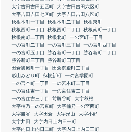
大字吉田吉田五区町
大字吉田吉田六区町
大字吉田吉田七区町
大字吉田吉田八区町
秋根本町一丁目
秋根本町二丁目
秋根東町
秋根西町一丁目
秋根西町二丁目
秋根南町一丁目
秋根南町二丁目
秋根北町
一の宮町一丁目
一の宮町二丁目
一の宮町三丁目
一の宮町四丁目
一の宮町五丁目
勝谷新町一丁目
勝谷新町二丁目
勝谷新町三丁目
勝谷新町四丁目
田倉御殿町一丁目
田倉御殿町二丁目
形山みどり町
秋根新町
一の宮学園町
一の宮本町一丁目
一の宮本町二丁目
一の宮住吉一丁目
一の宮住吉二丁目
一の宮住吉三丁目
前勝谷町
大字秋根
大字楠乃一の宮東町
大字楠乃一の宮西町
大字勝谷
大字田倉
大字形山
大字小野
大字井田
大字内日上内日一町
大字内日上内日二町
大字内日上内日三町