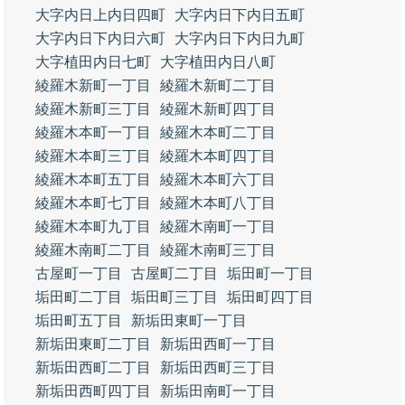
大字内日上内日四町
大字内日下内日五町
大字内日下内日六町
大字内日下内日九町
大字植田内日七町
大字植田内日八町
綾羅木新町一丁目
綾羅木新町二丁目
綾羅木新町三丁目
綾羅木新町四丁目
綾羅木本町一丁目
綾羅木本町二丁目
綾羅木本町三丁目
綾羅木本町四丁目
綾羅木本町五丁目
綾羅木本町六丁目
綾羅木本町七丁目
綾羅木本町八丁目
綾羅木本町九丁目
綾羅木南町一丁目
綾羅木南町二丁目
綾羅木南町三丁目
古屋町一丁目
古屋町二丁目
垢田町一丁目
垢田町二丁目
垢田町三丁目
垢田町四丁目
垢田町五丁目
新垢田東町一丁目
新垢田東町二丁目
新垢田西町一丁目
新垢田西町二丁目
新垢田西町三丁目
新垢田西町四丁目
新垢田南町一丁目