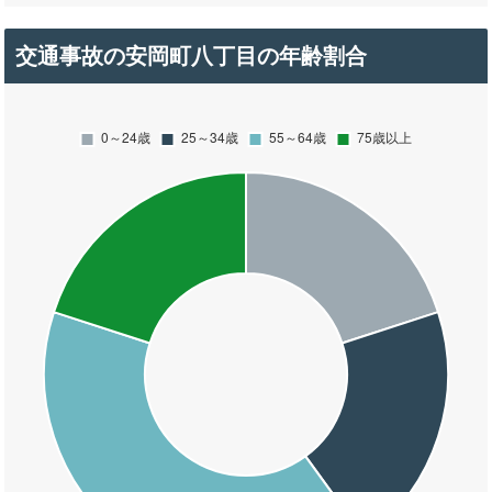
交通事故の安岡町八丁目の年齢割合