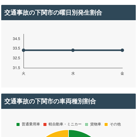
交通事故の下関市の曜日別発生割合
交通事故の下関市の車両種別割合