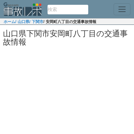
ホーム
/ 山口県
/ 下関市
/ 安岡町八丁目の交通事故情報
山口県下関市安岡町八丁目の交通事
故情報