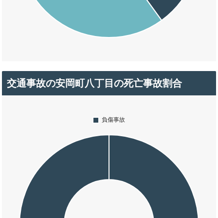
交通事故の安岡町八丁目の死亡事故割合