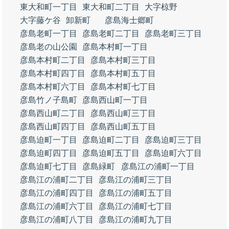
東大和町一丁目
東大和町二丁目
大字椋野
大字藤ケ谷
卸新町
彦島海士郷町
彦島老町一丁目
彦島老町二丁目
彦島老町三丁目
彦島老の山公園
彦島本村町一丁目
彦島本村町二丁目
彦島本村町三丁目
彦島本村町四丁目
彦島本村町五丁目
彦島本村町六丁目
彦島本村町七丁目
彦島竹ノ子島町
彦島西山町一丁目
彦島西山町二丁目
彦島西山町三丁目
彦島西山町四丁目
彦島西山町五丁目
彦島迫町一丁目
彦島迫町二丁目
彦島迫町三丁目
彦島迫町四丁目
彦島迫町五丁目
彦島迫町六丁目
彦島迫町七丁目
彦島緑町
彦島江の浦町一丁目
彦島江の浦町二丁目
彦島江の浦町三丁目
彦島江の浦町四丁目
彦島江の浦町五丁目
彦島江の浦町六丁目
彦島江の浦町七丁目
彦島江の浦町八丁目
彦島江の浦町九丁目