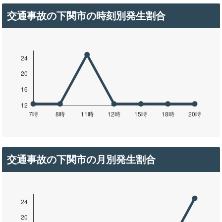
交通事故の下関市の時刻別発生割合
交通事故の下関市の月別発生割合