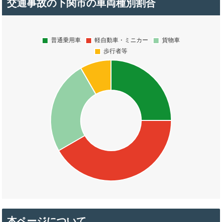
交通事故の下関市の車両種別割合
本ページについて