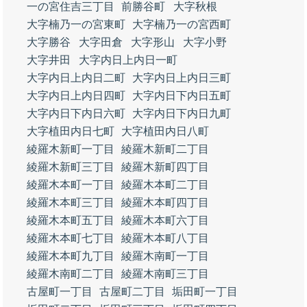
一の宮住吉三丁目
前勝谷町
大字秋根
大字楠乃一の宮東町
大字楠乃一の宮西町
大字勝谷
大字田倉
大字形山
大字小野
大字井田
大字内日上内日一町
大字内日上内日二町
大字内日上内日三町
大字内日上内日四町
大字内日下内日五町
大字内日下内日六町
大字内日下内日九町
大字植田内日七町
大字植田内日八町
綾羅木新町一丁目
綾羅木新町二丁目
綾羅木新町三丁目
綾羅木新町四丁目
綾羅木本町一丁目
綾羅木本町二丁目
綾羅木本町三丁目
綾羅木本町四丁目
綾羅木本町五丁目
綾羅木本町六丁目
綾羅木本町七丁目
綾羅木本町八丁目
綾羅木本町九丁目
綾羅木南町一丁目
綾羅木南町二丁目
綾羅木南町三丁目
古屋町一丁目
古屋町二丁目
垢田町一丁目