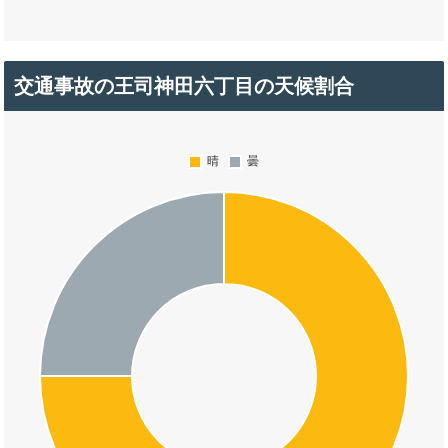
交通事故の王司神田六丁目の天候割合