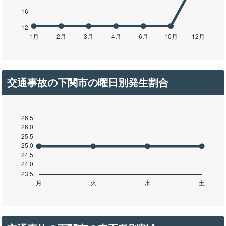
交通事故の下関市の曜日別発生割合