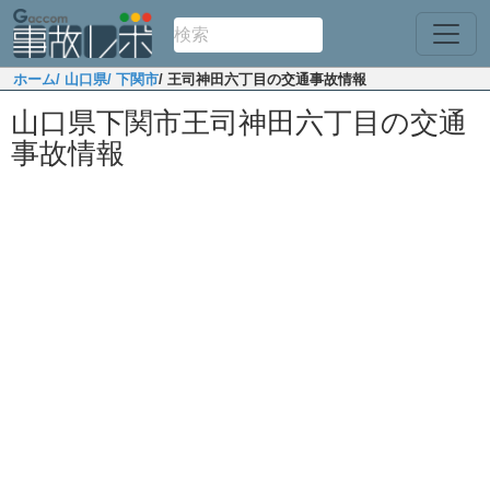
ホーム
/ 山口県
/ 下関市
/ 王司神田六丁目の交通事故情報
山口県下関市王司神田六丁目の交通
事故情報