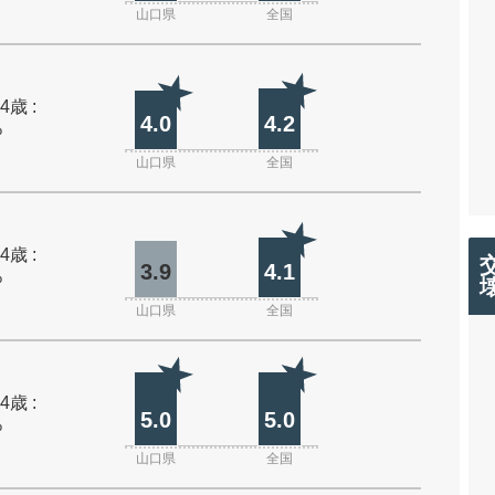
山口県
全国
4歳 :
4.0
4.2
%
山口県
全国
4歳 :
3.9
4.1
%
山口県
全国
4歳 :
5.0
5.0
%
山口県
全国