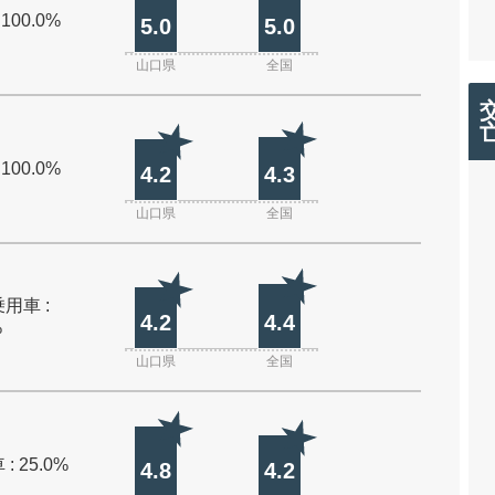
 100.0%
5.0
5.0
山口県
全国
 100.0%
4.2
4.3
山口県
全国
用車 :
4.2
4.4
%
山口県
全国
: 25.0%
4.8
4.2