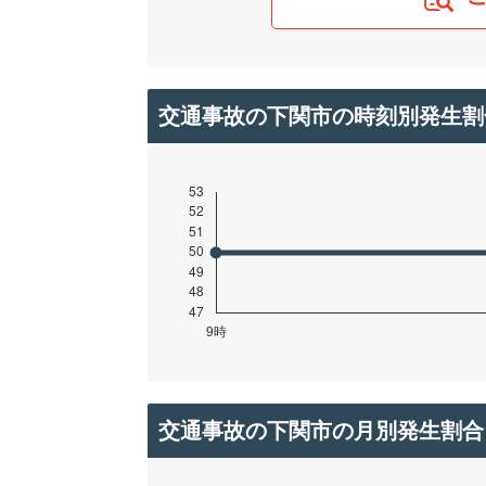
交通事故の下関市の時刻別発生割
交通事故の下関市の月別発生割合