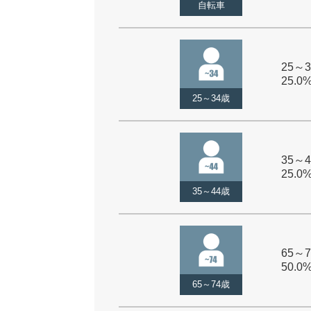
自転車
25～3
25.0
25～34歳
35～4
25.0
35～44歳
65～7
50.0
65～74歳