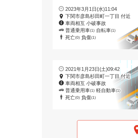
2023年3月1日(水)11:04
下関市彦島杉田町一丁目 付近
車両相互 小破事故
普通乗用車
自転車
(1)
(1)
死亡
負傷
(0)
(1)
2021年1月23日(土)09:42
下関市彦島杉田町一丁目 付近
車両相互 小破事故
普通乗用車
軽自動車
(1)
(1)
死亡
負傷
(0)
(1)