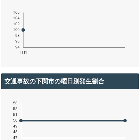
交通事故の下関市の曜日別発生割合