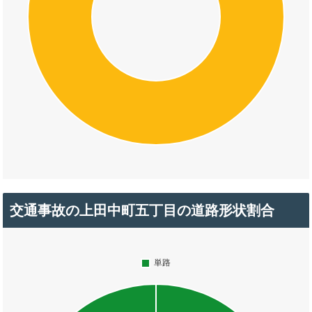
交通事故の上田中町五丁目の道路形状割合