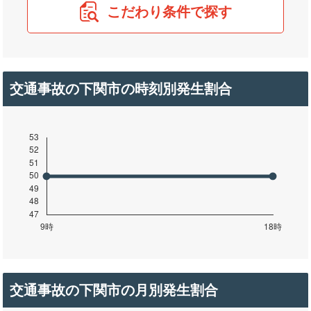
こだわり条件で探す
交通事故の下関市の時刻別発生割合
交通事故の下関市の月別発生割合