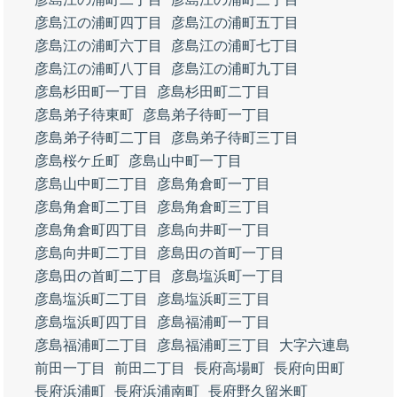
彦島江の浦町四丁目
彦島江の浦町五丁目
彦島江の浦町六丁目
彦島江の浦町七丁目
彦島江の浦町八丁目
彦島江の浦町九丁目
彦島杉田町一丁目
彦島杉田町二丁目
彦島弟子待東町
彦島弟子待町一丁目
彦島弟子待町二丁目
彦島弟子待町三丁目
彦島桜ケ丘町
彦島山中町一丁目
彦島山中町二丁目
彦島角倉町一丁目
彦島角倉町二丁目
彦島角倉町三丁目
彦島角倉町四丁目
彦島向井町一丁目
彦島向井町二丁目
彦島田の首町一丁目
彦島田の首町二丁目
彦島塩浜町一丁目
彦島塩浜町二丁目
彦島塩浜町三丁目
彦島塩浜町四丁目
彦島福浦町一丁目
彦島福浦町二丁目
彦島福浦町三丁目
大字六連島
前田一丁目
前田二丁目
長府高場町
長府向田町
長府浜浦町
長府浜浦南町
長府野久留米町