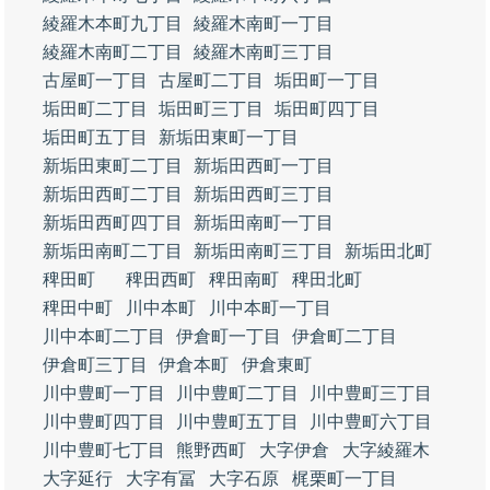
綾羅木本町九丁目
綾羅木南町一丁目
綾羅木南町二丁目
綾羅木南町三丁目
古屋町一丁目
古屋町二丁目
垢田町一丁目
垢田町二丁目
垢田町三丁目
垢田町四丁目
垢田町五丁目
新垢田東町一丁目
新垢田東町二丁目
新垢田西町一丁目
新垢田西町二丁目
新垢田西町三丁目
新垢田西町四丁目
新垢田南町一丁目
新垢田南町二丁目
新垢田南町三丁目
新垢田北町
稗田町
稗田西町
稗田南町
稗田北町
稗田中町
川中本町
川中本町一丁目
川中本町二丁目
伊倉町一丁目
伊倉町二丁目
伊倉町三丁目
伊倉本町
伊倉東町
川中豊町一丁目
川中豊町二丁目
川中豊町三丁目
川中豊町四丁目
川中豊町五丁目
川中豊町六丁目
川中豊町七丁目
熊野西町
大字伊倉
大字綾羅木
大字延行
大字有冨
大字石原
梶栗町一丁目