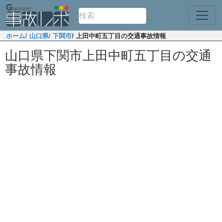
ホーム
/ 山口県
/ 下関市
/ 上田中町五丁目の交通事故情報
山口県下関市上田中町五丁目の交通
事故情報