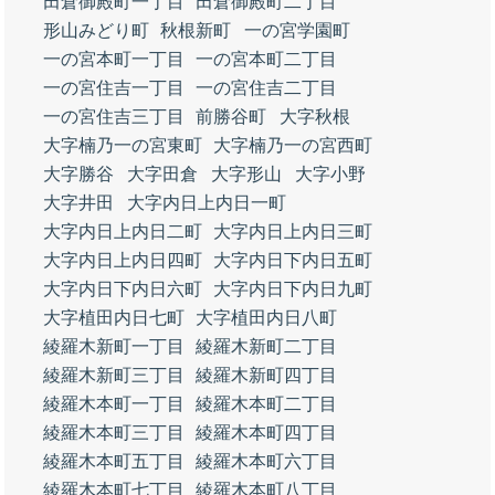
田倉御殿町一丁目
田倉御殿町二丁目
形山みどり町
秋根新町
一の宮学園町
一の宮本町一丁目
一の宮本町二丁目
一の宮住吉一丁目
一の宮住吉二丁目
一の宮住吉三丁目
前勝谷町
大字秋根
大字楠乃一の宮東町
大字楠乃一の宮西町
大字勝谷
大字田倉
大字形山
大字小野
大字井田
大字内日上内日一町
大字内日上内日二町
大字内日上内日三町
大字内日上内日四町
大字内日下内日五町
大字内日下内日六町
大字内日下内日九町
大字植田内日七町
大字植田内日八町
綾羅木新町一丁目
綾羅木新町二丁目
綾羅木新町三丁目
綾羅木新町四丁目
綾羅木本町一丁目
綾羅木本町二丁目
綾羅木本町三丁目
綾羅木本町四丁目
綾羅木本町五丁目
綾羅木本町六丁目
綾羅木本町七丁目
綾羅木本町八丁目