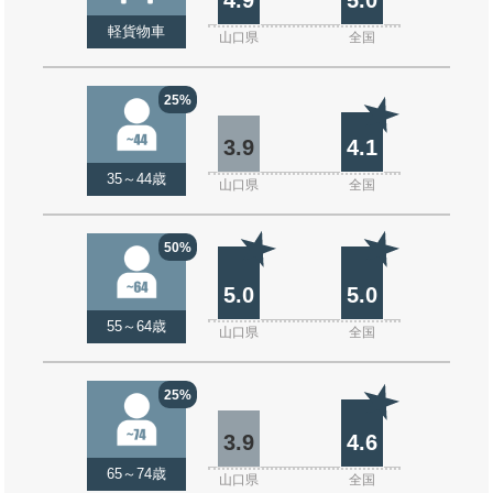
軽貨物車
山口県
全国
25%
3.9
4.1
35～44歳
山口県
全国
50%
5.0
5.0
55～64歳
山口県
全国
25%
3.9
4.6
65～74歳
山口県
全国