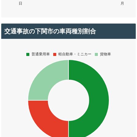
交通事故の下関市の車両種別割合