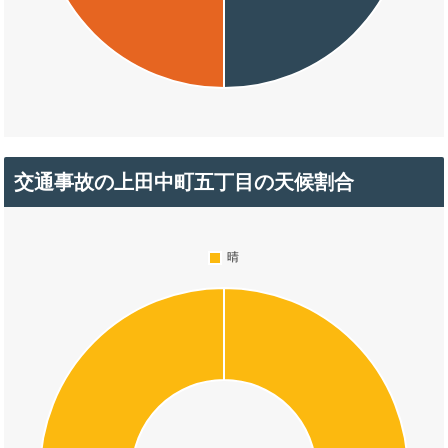
交通事故の上田中町五丁目の天候割合