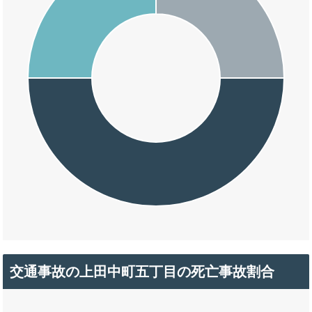
交通事故の上田中町五丁目の死亡事故割合