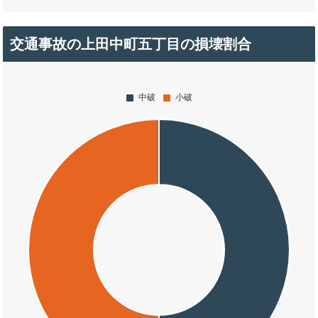
交通事故の上田中町五丁目の損壊割合