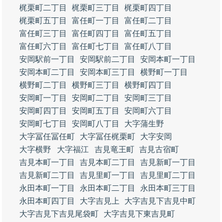
梶栗町二丁目
梶栗町三丁目
梶栗町四丁目
梶栗町五丁目
富任町一丁目
富任町二丁目
富任町三丁目
富任町四丁目
富任町五丁目
富任町六丁目
富任町七丁目
富任町八丁目
安岡駅前一丁目
安岡駅前二丁目
安岡本町一丁目
安岡本町二丁目
安岡本町三丁目
横野町一丁目
横野町二丁目
横野町三丁目
横野町四丁目
安岡町一丁目
安岡町二丁目
安岡町三丁目
安岡町四丁目
安岡町五丁目
安岡町六丁目
安岡町七丁目
安岡町八丁目
大字蒲生野
大字冨任冨任町
大字冨任梶栗町
大字安岡
大字横野
大字福江
吉見竜王町
吉見古宿町
吉見本町一丁目
吉見本町二丁目
吉見新町一丁目
吉見新町二丁目
吉見里町一丁目
吉見里町二丁目
永田本町一丁目
永田本町二丁目
永田本町三丁目
永田本町四丁目
大字吉見上
大字吉見下吉見中町
大字吉見下吉見尾袋町
大字吉見下東吉見町