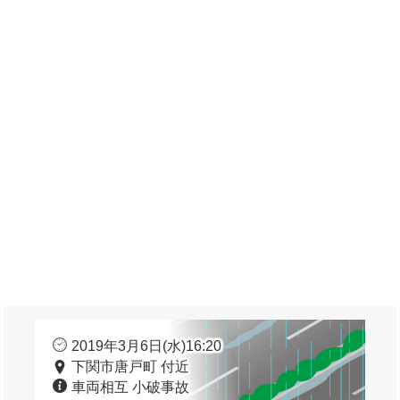
2019年3月6日(水)16:20
下関市唐戸町 付近
車両相互 小破事故