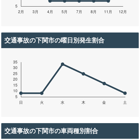
交通事故の下関市の曜日別発生割合
交通事故の下関市の車両種別割合