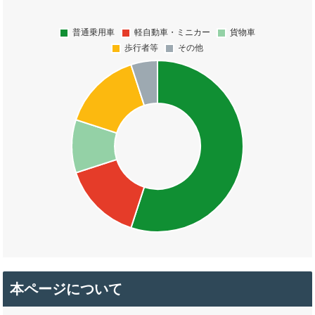
本ページについて