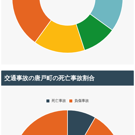
交通事故の唐戸町の死亡事故割合