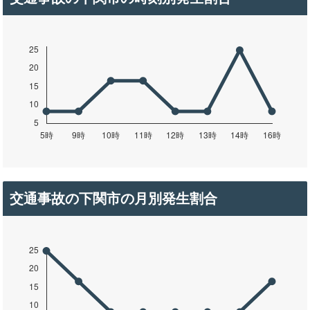
交通事故の下関市の月別発生割合