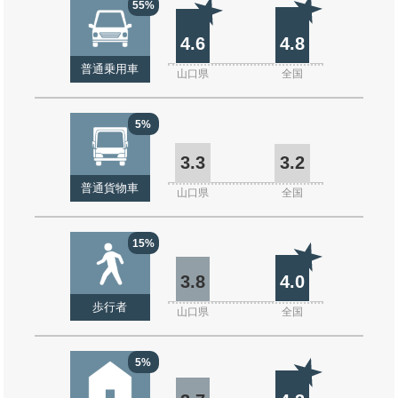
55%
4.6
4.8
普通乗用車
山口県
全国
5%
3.3
3.2
普通貨物車
山口県
全国
15%
3.8
4.0
歩行者
山口県
全国
5%