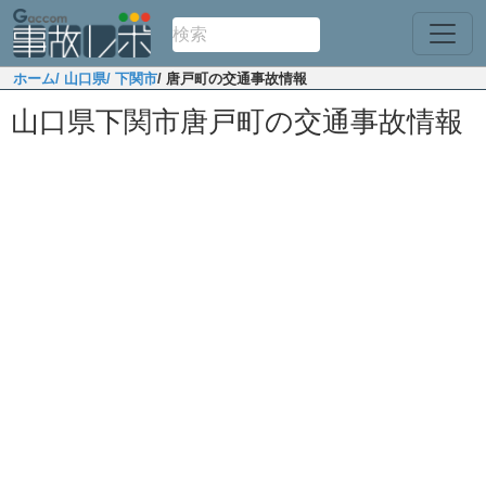
ホーム
/ 山口県
/ 下関市
/ 唐戸町の交通事故情報
山口県下関市唐戸町の交通事故情報