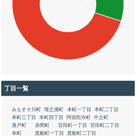
丁目一覧
みもすそ川町
壇之浦町
本町一丁目
本町二丁目
本町三丁目
本町四丁目
阿弥陀寺町
中之町
唐戸町
赤間町
宮田町一丁目
宮田町二丁目
幸町
貴船町一丁目
貴船町二丁目