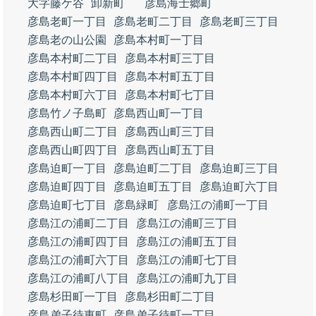
大字藤ケ谷
卸新町
彦島海士郷町
彦島老町一丁目
彦島老町二丁目
彦島老町三丁目
彦島老の山公園
彦島本村町一丁目
彦島本村町二丁目
彦島本村町三丁目
彦島本村町四丁目
彦島本村町五丁目
彦島本村町六丁目
彦島本村町七丁目
彦島竹ノ子島町
彦島西山町一丁目
彦島西山町二丁目
彦島西山町三丁目
彦島西山町四丁目
彦島西山町五丁目
彦島迫町一丁目
彦島迫町二丁目
彦島迫町三丁目
彦島迫町四丁目
彦島迫町五丁目
彦島迫町六丁目
彦島迫町七丁目
彦島緑町
彦島江の浦町一丁目
彦島江の浦町二丁目
彦島江の浦町三丁目
彦島江の浦町四丁目
彦島江の浦町五丁目
彦島江の浦町六丁目
彦島江の浦町七丁目
彦島江の浦町八丁目
彦島江の浦町九丁目
彦島杉田町一丁目
彦島杉田町二丁目
彦島弟子待東町
彦島弟子待町一丁目