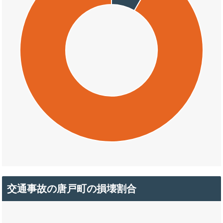
交通事故の唐戸町の損壊割合