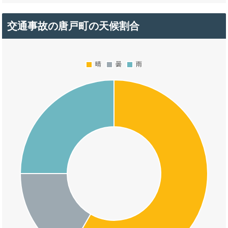
交通事故の唐戸町の天候割合